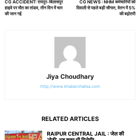
CG ACCIDENT: रायपुर-बिलासपुर
CG NEWS : NHM कर्मचारियों को
हाइवे पर मौत का तांडव, तीन दिन में चार
दिवाली से पहले बड़ी सौगात, वेतन में 5%
की जान गई
की बढ़ोतरी
Jiya Choudhary
http://www.khabarchalisa.com
RELATED ARTICLES
RAIPUR CENTRAL JAIL : जेल की