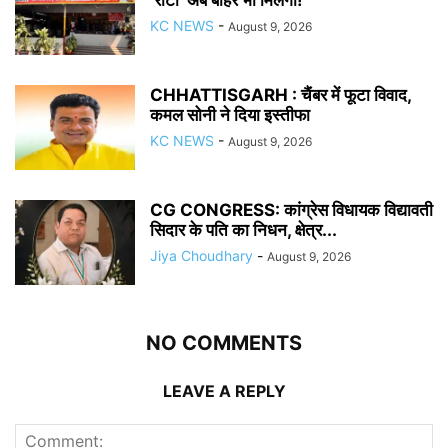
‘रोटी’ अब बाहर भी मिलेगी!
KC NEWS
-
August 9, 2026
CHHATTISGARH : चैंबर में फूटा विवाद,
कमल सोनी ने दिया इस्तीफा
KC NEWS
-
August 9, 2026
CG CONGRESS: कांग्रेस विधायक विद्यावती
सिदार के पति का निधन, क्षेत्र...
Jiya Choudhary
-
August 9, 2026
NO COMMENTS
LEAVE A REPLY