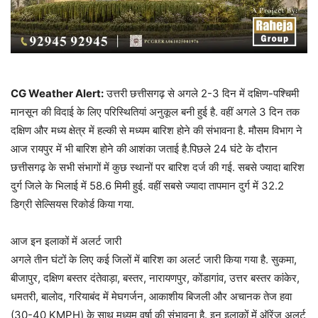
CG Weather Alert:
उत्तरी छत्तीसगढ़ से अगले 2-3 दिन में दक्षिण-पश्चिमी
मानसून की विदाई के लिए परिस्थितियां अनुकूल बनी हुई है. वहीं अगले 3 दिन तक
दक्षिण और मध्य क्षेत्र में हल्की से मध्यम बारिश होने की संभावना है. मौसम विभाग ने
आज रायपुर में भी बारिश होने की आशंका जताई है.पिछले 24 घंटे के दौरान
छत्तीसगढ़ के सभी संभागों में कुछ स्थानों पर बारिश दर्ज की गई. सबसे ज्यादा बारिश
दुर्ग जिले के भिलाई में 58.6 मिमी हुई. वहीं सबसे ज्यादा तापमान दुर्ग में 32.2
डिग्री सेल्सियस रिकोर्ड किया गया.
आज इन इलाकों में अलर्ट जारी
अगले तीन घंटों के लिए कई जिलों में बारिश का अलर्ट जारी किया गया है. सुकमा,
बीजापुर, दक्षिण बस्तर दंतेवाड़ा, बस्तर, नारायणपुर, कोंडागांव, उत्तर बस्तर कांकेर,
धमतरी, बालोद, गरियाबंद में मेघगर्जन, आकाशीय बिजली और अचानक तेज हवा
(30-40 KMPH) के साथ मध्यम वर्षा की संभावना है. इन इलाकों में ऑरेंज अलर्ट