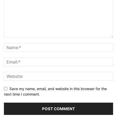
Save my name, email, and website in this browser for the
next time I comment.