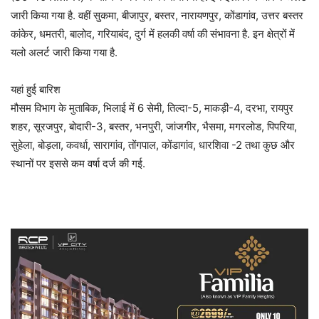
जारी किया गया है. वहीं सुकमा, बीजापुर, बस्तर, नारायणपुर, कोंडागांव, उत्तर बस्तर
कांकेर, धमतरी, बालोद, गरियाबंद, दुर्ग में हलकी वर्षा की संभावना है. इन क्षेत्रों में
यलो अलर्ट जारी किया गया है.
यहां हुई बारिश
मौसम विभाग के मुताबिक, भिलाई में 6 सेमी, तिल्दा-5, माकड़ी-4, दरभा, रायपुर
शहर, सूरजपुर, बोदारी-3, बस्तर, भनपुरी, जांजगीर, भैसमा, मगरलोड, पिपरिया,
सुहेला, बोड़ला, कवर्धा, सारागांव, तोंगपाल, कोंडागांव, धारशिवा -2 तथा कुछ और
स्थानों पर इससे कम वर्षा दर्ज की गई.