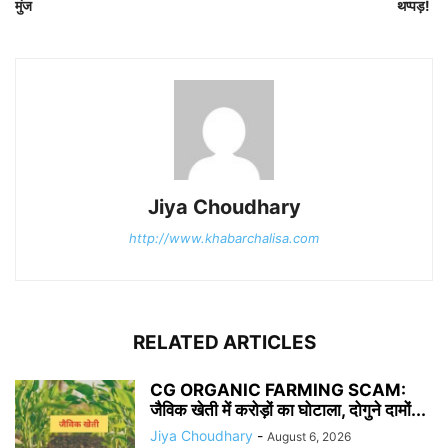
मुंज
थप्पड़!
Jiya Choudhary
http://www.khabarchalisa.com
RELATED ARTICLES
CG ORGANIC FARMING SCAM:
जैविक खेती में करोड़ों का घोटाला, दोगुने दामों...
Jiya Choudhary
-
August 6, 2026