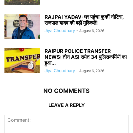
RAJPAl YADAV: घर पहुंचा कुर्की नोटिस,
राजपाल यादव की बढ़ीं मुश्किलें!
Jiya Choudhary
-
August 6, 2026
RAIPUR POLICE TRANSFER
NEWS: तीन ASI समेत 34 पुलिसकर्मियों का
हुआ...
Jiya Choudhary
-
August 6, 2026
NO COMMENTS
LEAVE A REPLY