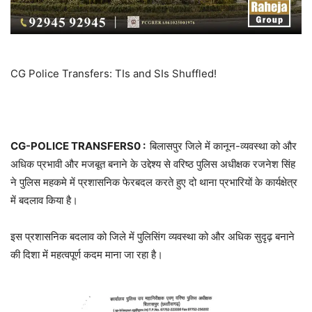
CG Police Transfers: TIs and SIs Shuffled!
CG-POLICE TRANSFERS0 :
बिलासपुर जिले में कानून-व्यवस्था को और
अधिक प्रभावी और मजबूत बनाने के उद्देश्य से वरिष्ठ पुलिस अधीक्षक रजनेश सिंह
ने पुलिस महकमे में प्रशासनिक फेरबदल करते हुए दो थाना प्रभारियों के कार्यक्षेत्र
में बदलाव किया है।
इस प्रशासनिक बदलाव को जिले में पुलिसिंग व्यवस्था को और अधिक सुदृढ़ बनाने
की दिशा में महत्वपूर्ण कदम माना जा रहा है।