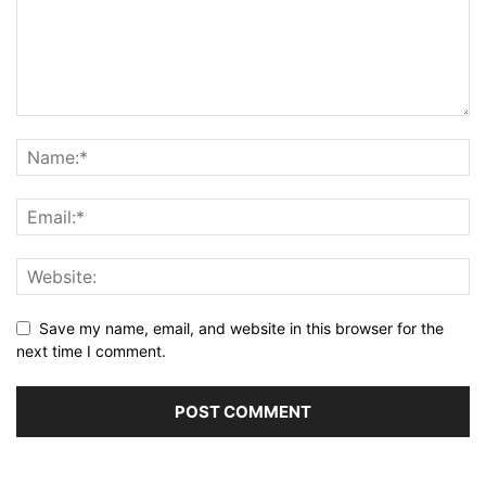
Save my name, email, and website in this browser for the
next time I comment.