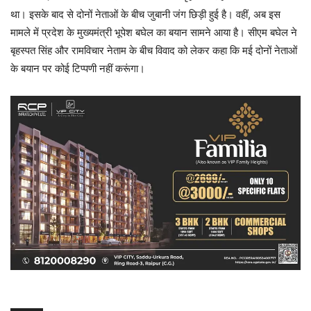
था। इसके बाद से दोनों नेताओं के बीच जुबानी जंग छिड़ी हुई है। वहीं, अब इस
मामले में प्रदेश के मुख्यमंत्री भूपेश बघेल का बयान सामने आया है। सीएम बघेल ने
बृहस्पत सिंह और रामविचार नेताम के बीच विवाद को लेकर कहा कि मई दोनों नेताओं
के बयान पर कोई टिप्पणी नहीं करूंगा।