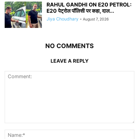
RAHUL GANDHI ON E20 PETROL:
E20 पेट्रोल पॉलिसी पर कहा, दाल...
Jiya Choudhary
-
August 7, 2026
NO COMMENTS
LEAVE A REPLY