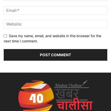
Save my name, email, and website in this browser for the
next time I comment.