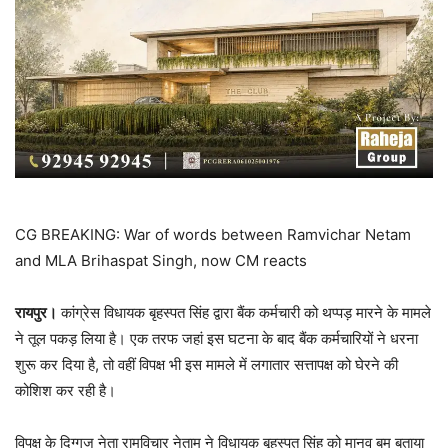
CG BREAKING: War of words between Ramvichar Netam
and MLA Brihaspat Singh, now CM reacts
रायपुर।
कांग्रेस विधायक बृहस्पत सिंह द्वारा बैंक कर्मचारी को थप्पड़ मारने के मामले
ने तूल पकड़ लिया है। एक तरफ जहां इस घटना के बाद बैंक कर्मचारियों ने धरना
शुरू कर दिया है, तो वहीं विपक्ष भी इस मामले में लगातार सत्तापक्ष को घेरने की
कोशिश कर रही है।
विपक्ष के दिग्गज नेता रामविचार नेताम ने विधायक बृहस्पत सिंह को मानव बम बताया