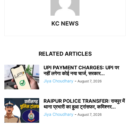
KC NEWS
RELATED ARTICLES
UPI PAYMENT CHARGES: UPI पर
नहीं लगेगा कोई नया चार्ज, सरकार...
Jiya Choudhary
-
August 7, 2026
RAIPUR POLICE TRANSFER: रायपुर में
थाना प्रभारी का हुआ ट्रांसफर, कमिश्नर...
Jiya Choudhary
-
August 7, 2026