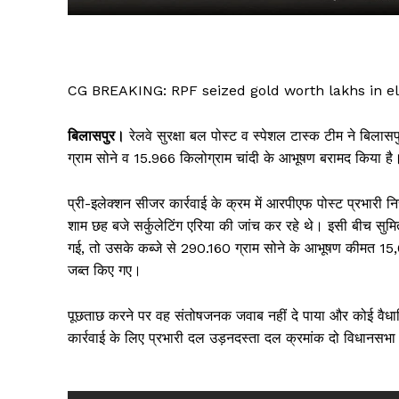
CG BREAKING: RPF seized gold worth lakhs in e
बिलासपुर।
रेलवे सुरक्षा बल पोस्ट व स्पेशल टास्क टीम ने बिलासप
ग्राम सोने व 15.966 किलोग्राम चांदी के आभूषण बरामद किया है।
प्री-इलेक्शन सीजर कार्रवाई के क्रम में आरपीएफ पोस्ट प्रभारी न
शाम छह बजे सर्कुलेटिंग एरिया की जांच कर रहे थे। इसी बीच स
सिर्फ सच
गई, तो उसके कब्जे से 290.160 ग्राम सोने के आभूषण कीमत 15
जब्त किए गए।
पूछताछ करने पर वह संतोषजनक जवाब नहीं दे पाया और कोई वैधान
कार्रवाई के लिए प्रभारी दल उड़नदस्ता दल क्रमांक दो विधानसभा 