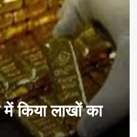
ं किया लाखों का