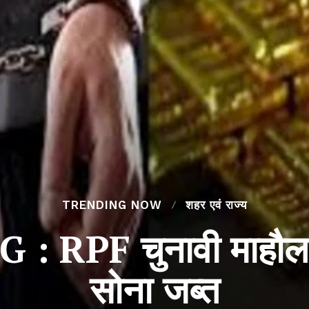
TRENDING NOW
शहर एवं राज्य
RPF चुनावी माहौल मे
सोना जब्त