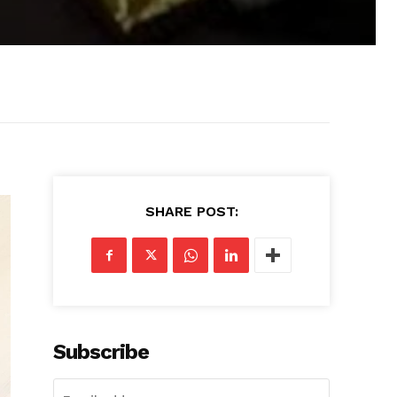
SHARE POST:
Subscribe