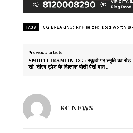
CG BREAKING: RPF seized gold worth lak
TAGS
Previous article
SMRITI IRANI IN CG : स्कूटी पर स्मृति का रोड
शो, सीएम भूपेश के खिलाफ बोली ऐसी बात ..
KC NEWS