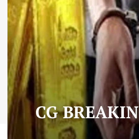
CG BREAKING : 