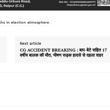
hs in election atmosphere.
Next article
CG ACCIDENT BREAKING : बाप-बेटे सहित 17
वर्षीय बालक की मौत, भीषण सड़क हादसे से दहला शहर