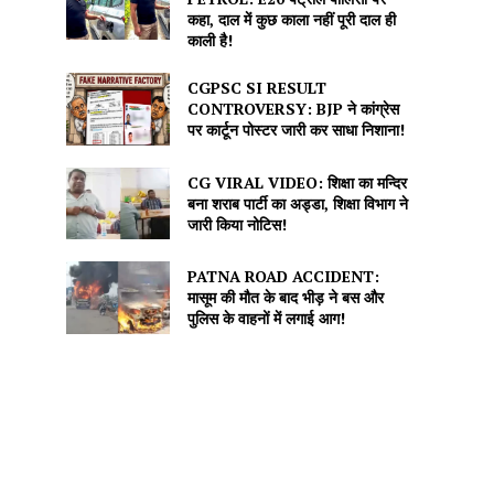
कहा, दाल में कुछ काला नहीं पूरी दाल ही
काली है!
CGPSC SI RESULT
CONTROVERSY: BJP ने कांग्रेस
पर कार्टून पोस्टर जारी कर साधा निशाना!
CG VIRAL VIDEO: शिक्षा का मन्दिर
बना शराब पार्टी का अड्डा, शिक्षा विभाग ने
जारी किया नोटिस!
PATNA ROAD ACCIDENT:
मासूम की मौत के बाद भीड़ ने बस और
पुलिस के वाहनों में लगाई आग!