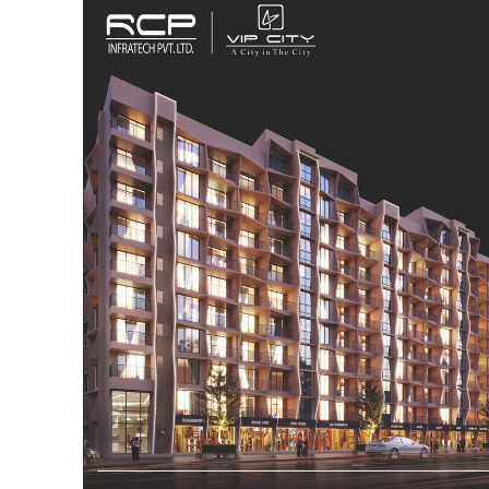
SUBSCRIB