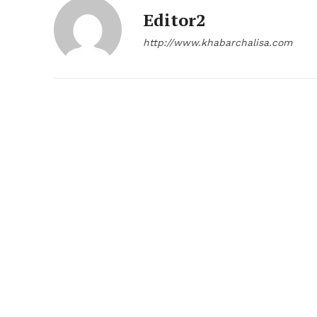
Editor2
http://www.khabarchalisa.com