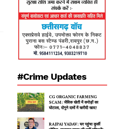
#Crime Updates
CG ORGANIC FARMING
SCAM: जैविक खेती में करोड़ों का
घोटाला, दोगुने दामों में खरीदी खाद!
RAJPAl YADAV: घर पहुंचा कुर्की