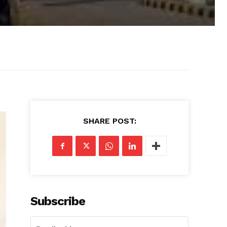
SHARE POST:
Subscribe