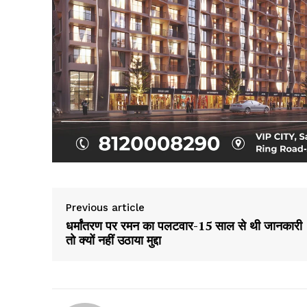
SUBSCRIB
Previous article
धर्मांतरण पर रमन का पलटवार-15 साल से थी जानकारी
तो क्यों नहीं उठाया मुद्दा