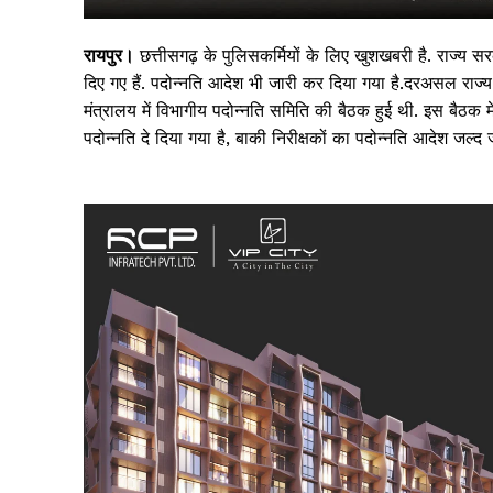
रायपुर।
छत्तीसगढ़ के पुलिसकर्मियों के लिए खुशखबरी है. राज्य सर
दिए गए हैं. पदोन्नति आदेश भी जारी कर दिया गया है.दरअसल राज्य 
मंत्रालय में विभागीय पदोन्नति समिति की बैठक हुई थी. इस बैठक मे
पदोन्नति दे दिया गया है, बाकी निरीक्षकों का पदोन्नति आदेश जल्द 
सिर्फ सच