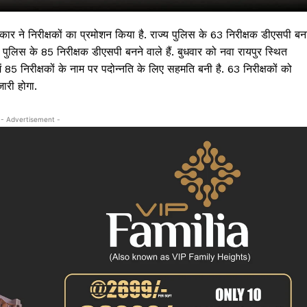
कार ने निरीक्षकों का प्रमोशन किया है. राज्य पुलिस के 63 निरीक्षक डीएसपी बन
पुलिस के 85 निरीक्षक डीएसपी बनने वाले हैं. बुधवार को नवा रायपुर स्थित
ं 85 निरीक्षकों के नाम पर पदोन्नति के लिए सहमति बनी है. 63 निरीक्षकों को
जारी होगा.
- Advertisement -
 !!!
Khabarchalisa N
Trending Now
देश दुनिया
शहर एवं राज्य