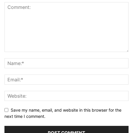
Save my name, email, and website in this browser for the
next time I comment.