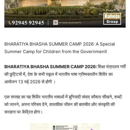
BHARATIYA BHASHA SUMMER CAMP 2026: A Special
Summer Camp for Children from the Government!
BHARATIYA BHASHA SUMMER CAMP 2026:
शिक्षा मंत्रालय गर्मी
की छुट्टियों में, देश के सभी स्कूल में भारतीय भाषा ग्रीष्मकालीन शिविर का
आयोजन 13 मई 2026 से होगी ।
एक सप्ताह का यह शिविर भारतीय भाषाओं में बुनियादी संवाद कौशल सीखने, शब्दों
को जानने, अपना परिचय देने, वास्तविक जीवन की बातचीत और संस्कृति की
सराहना पर केंद्रित होगा।