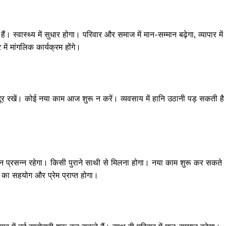
्वास्थ्य में सुधार होगा। परिवार और समाज में मान-सम्मान बढ़ेगा, व्यापार में
ें मांगलिक कार्यक्रम होंगे।
र रखें। कोई नया काम आज शुरू न करें। व्यवसाय में हानि उठानी पड़ सकती ह
मन प्रसन्न रहेगा। किसी पुराने साथी से मिलना होगा। नया काम शुरू कर सकते
ी का सहयोग और प्रेम प्राप्त होगा।