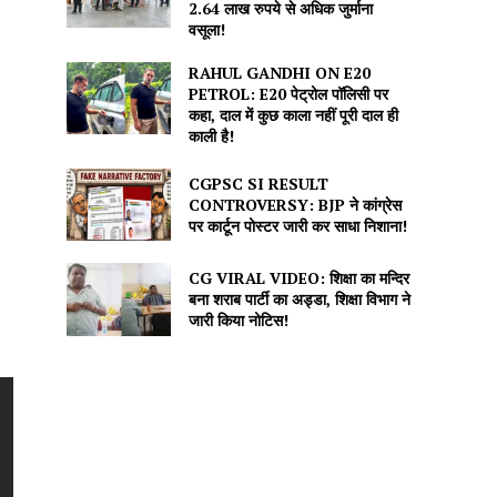
2.64 लाख रुपये से अधिक जुर्माना
वसूला!
RAHUL GANDHI ON E20
PETROL: E20 पेट्रोल पॉलिसी पर
कहा, दाल में कुछ काला नहीं पूरी दाल ही
काली है!
CGPSC SI RESULT
CONTROVERSY: BJP ने कांग्रेस
पर कार्टून पोस्टर जारी कर साधा निशाना!
CG VIRAL VIDEO: शिक्षा का मन्दिर
बना शराब पार्टी का अड्डा, शिक्षा विभाग ने
जारी किया नोटिस!