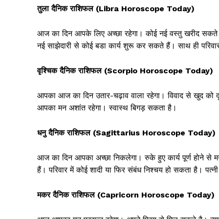
तुला दैनिक राशिफल (Libra Horoscope Today)
आज का दिन आपके लिए अच्छा रहेगा। कोई नई वस्तु खरीद सकते हैं। स
नई साझेदारी से कोई बडा कार्य शुरू कर सकते हैं। साथ ही परिवार म
वृश्चिक दैनिक राशिफल (Scorpio Horoscope Today)
आपका आज का दिन उतार-चढ़ाव वाला रहेगा। विवाद से खुद को दू
आपका मन अशांत रहेगा। स्वास्थ बिगड़ सकता है।
धनु दैनिक राशिफल (Sagittarius Horoscope Today)
आज का दिन आपका अच्छा निकलेगा। रुके हुए कार्य पूर्ण होने से 
हैं। परिवार में कोई शादी या फिर संबंध निश्चय हो सकता है। पत्न
मकर दैनिक राशिफल (Capricorn Horoscope Today)