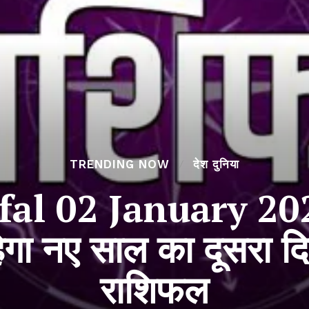
TRENDING NOW
देश दुनिया
al 02 January 2024:
ेगा नए साल का दूसरा दि
राशिफल