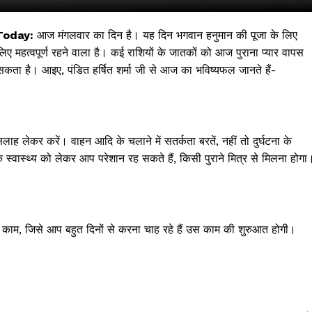
Today:
आज मंगलवार का दिन है। यह दिन भगवान हनुमान की पूजा के लिए
लिए महत्वपूर्ण रहने वाला है। कई राशियों के जातकों को आज पुराना प्यार वापस
ता है। आइए, पंडित हर्षित शर्मा जी से आज का भविष्यफल जानते हैं-
ह लेकर करें। वाहन आदि के चलाने में सतर्कता बरतें, नहीं तो दुर्घटना के
े स्वास्थ्य को लेकर आप परेशान रह सकते हैं, किसी पुराने मित्र से मिलना होगा
 !!!
Khabarchalisa N
म, जिसे आप बहुत दिनों से करना चाह रहे हैं उस काम की शुरुआत होगी।
Trending Now
देश दुनिया
शहर एवं राज्य