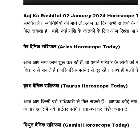
Aaj Ka Rashifal 02 January 2024 Horoscope 
समर्पित है। ज्योतिषियों की मानें तो, आज का दिन सभी राशियों के 
मिल सकता है। वहीं, कई राशि के जातकों के लिए आज रिश्ता आ सक
मेष दैनिक राशिफल (Aries Horoscope Today)
आज आप नया काम शुरू कर रहें हैं, तो अपने परिवार के लोगो की सला
शिकार हो सकते हैं। परिवारिक मतभेद से दूर रहें। साथ ही पत्नी क
सिर्फ सच
वृषभ दैनिक राशिफल (Taurus Horoscope Today)
आज आप किसी बड़े अधिकारी से मिल सकते हैं। आपका कोई नया का
व्यापार आदि में नये पार्टनर बनेंगे। स्वास्थ्य पर विशेष ध्यान दें।
मिथुन दैनिक राशिफल (Gemini Horoscope Today)