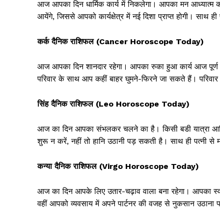
आज आपका दिन धार्मिक कार्य में निकलेगा। आपका मन आध्यात्म की 
आयेंगे, जिससे आपको कार्यक्षेत्र में नई दिशा प्राप्त होगी। साथ 
कर्क दैनिक राशिफल (Cancer Horoscope Today)
आज आपका दिन शानदार रहेगा। आपका रुका हुआ कार्य आज पूर्ण ह
परिवार के साथ आप कहीं बाहर घुमने-फिरने जा सकते हैं। परिवार में
SUBSCRIB
सिंह दैनिक राशिफल (Leo Horoscope Today)
आज का दिन आपका संभलकर चलने का है। किसी बडी यात्रा आदि 
शुरू न करें, नहीं तो हानि उठानी पड़ सकती है। साथ ही पत्नी से
कन्या दैनिक राशिफल (Virgo Horoscope Today)
आज का दिन आपके लिए उतार-चढ़ाव वाला बना रहेगा। आपका स्वा
वहीं आपको व्यवसाय में अपने पार्टनर की वजह से नुकसान उठाना प