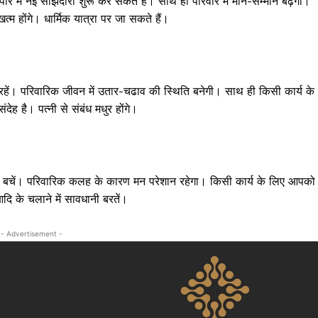
 में नई साझेदारी शुरू कर सकते हैं। साथ ही परिवार में मान-सम्मान बढ़ेगा।
्म होंगे। धार्मिक यात्रा पर जा सकते हैं।
हें। परिवारिक जीवन में उतार-चढाव की स्थिति बनेगी। साथ ही किसी कार्य के
 संदेह है। पत्नी से संबंध मधुर होंगे।
से बचें। परिवारिक कलह के कारण मन परेशान रहेगा। किसी कार्य के लिए आपको
दि के चलाने में सावधानी बरतें।
- Advertisement -