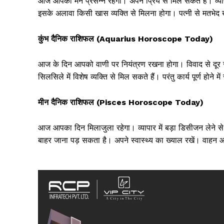
आज आपका मन प्रसन्न रहेगा। अपने प्रिय से मिल सकते है। व्यापार
इसके अलावा किसी खास व्यक्ति से मिलना होगा। पत्नी से मतभेद खत
कुंभ दैनिक राशिफल (Aquarius Horoscope Today)
आज के दिन आपको वाणी पर नियंत्रण रखना होगा। विवाद से दूर र
सिलसिले में विशेष व्यक्ति से मिल सकते हैं। परंतु कार्य पूर्ण होने में
मीन दैनिक राशिफल (Pisces Horoscope Today)
आज आपका दिन मिलाजुला रहेगा। व्यापार में बड़ा डिसीजन लेने 
बाहर जाना पड़ सकता है। अपने स्वास्थ्य का ख्याल रखें। वाहन आ