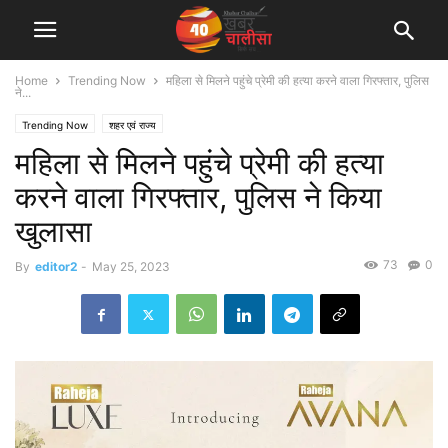
Home
Trending Now
महिला से मिलने पहुंचे प्रेमी की हत्या करने वाला गिरफ्तार, पुलिस
ने...
Trending Now
शहर एवं राज्य
महिला से मिलने पहुंचे प्रेमी की हत्या
करने वाला गिरफ्तार, पुलिस ने किया
खुलासा
73
0
By
editor2
-
May 25, 2023