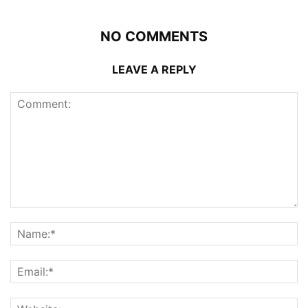
NO COMMENTS
LEAVE A REPLY