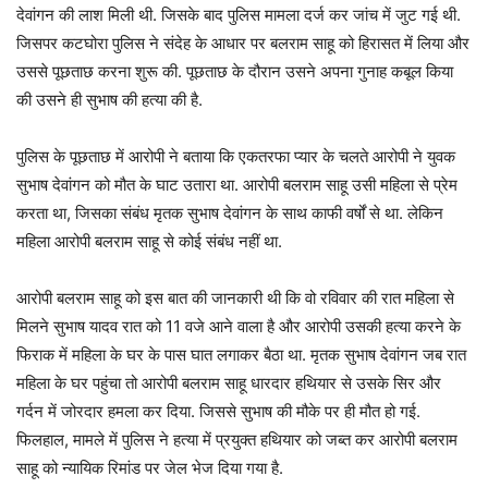
देवांगन की लाश मिली थी. जिसके बाद पुलिस मामला दर्ज कर जांच में जुट गई थी.
जिसपर कटघोरा पुलिस ने संदेह के आधार पर बलराम साहू को हिरासत में लिया और
उससे पूछताछ करना शुरू की. पूछताछ के दौरान उसने अपना गुनाह कबूल किया
की उसने ही सुभाष की हत्या की है.
पुलिस के पूछताछ में आरोपी ने बताया कि एकतरफा प्यार के चलते आरोपी ने युवक
सुभाष देवांगन को मौत के घाट उतारा था. आरोपी बलराम साहू उसी महिला से प्रेम
करता था, जिसका संबंध मृतक सुभाष देवांगन के साथ काफी वर्षों से था. लेकिन
महिला आरोपी बलराम साहू से कोई संबंध नहीं था.
आरोपी बलराम साहू को इस बात की जानकारी थी कि वो रविवार की रात महिला से
मिलने सुभाष यादव रात को 11 वजे आने वाला है और आरोपी उसकी हत्या करने के
फिराक में महिला के घर के पास घात लगाकर बैठा था. मृतक सुभाष देवांगन जब रात
महिला के घर पहुंचा तो आरोपी बलराम साहू धारदार हथियार से उसके सिर और
गर्दन में जोरदार हमला कर दिया. जिससे सुभाष की मौके पर ही मौत हो गई.
फिलहाल, मामले में पुलिस ने हत्या में प्रयुक्त हथियार को जब्त कर आरोपी बलराम
साहू को न्यायिक रिमांड पर जेल भेज दिया गया है.