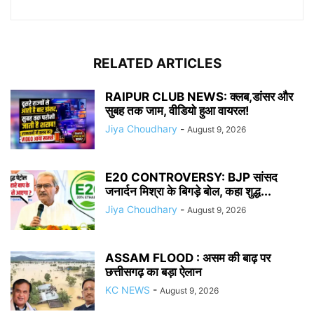
RELATED ARTICLES
RAIPUR CLUB NEWS: क्लब,डांसर और
सुबह तक जाम, वीडियो हुआ वायरल!
Jiya Choudhary
-
August 9, 2026
E20 CONTROVERSY: BJP सांसद
जनार्दन मिश्रा के बिगड़े बोल, कहा शुद्ध...
Jiya Choudhary
-
August 9, 2026
ASSAM FLOOD : असम की बाढ़ पर
छत्तीसगढ़ का बड़ा ऐलान
KC NEWS
-
August 9, 2026