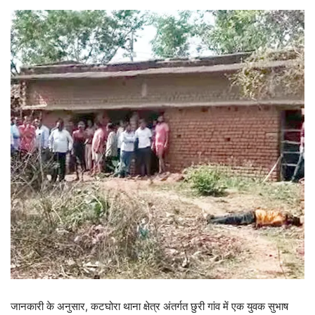
जानकारी के अनुसार, कटघोरा थाना क्षेत्र अंतर्गत छुरी गांव में एक युवक सुभाष