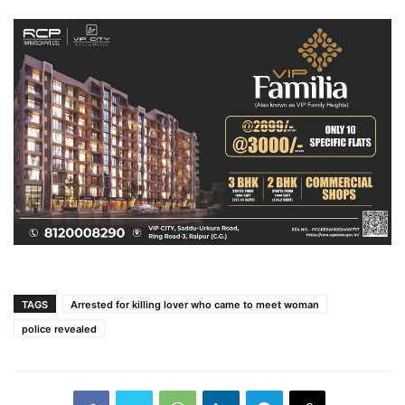
TAGS
Arrested for killing lover who came to meet woman
police revealed