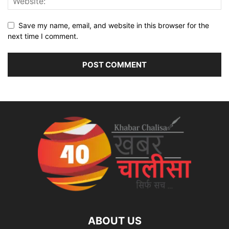
Save my name, email, and website in this browser for the
next time I comment.
ABOUT US