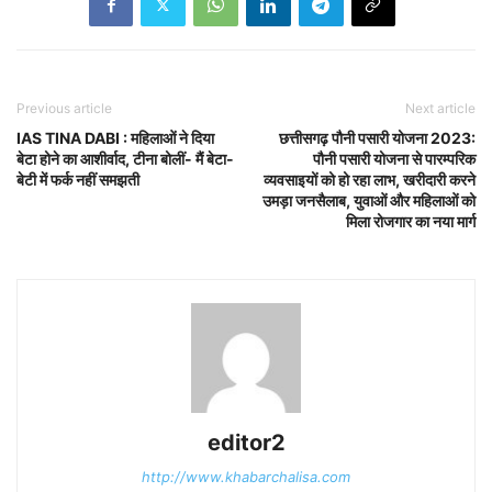
Previous article
Next article
IAS TINA DABI : महिलाओं ने दिया
छत्तीसगढ़ पौनी पसारी योजना 2023:
बेटा होने का आशीर्वाद, टीना बोलीं- मैं बेटा-
पौनी पसारी योजना से पारम्परिक
बेटी में फर्क नहीं समझती
व्यवसाइयों को हो रहा लाभ, खरीदारी करने
उमड़ा जनसैलाब, युवाओं और महिलाओं को
मिला रोजगार का नया मार्ग
editor2
http://www.khabarchalisa.com