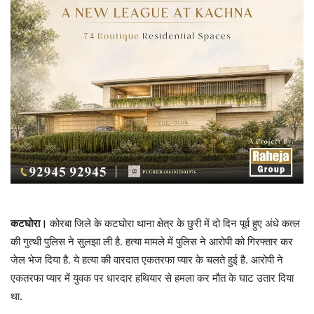
कटघोरा।
कोरबा जिले के कटघोरा थाना क्षेत्र के छुरी में दो दिन पूर्व हुए अंधे कत्ल
की गुत्थी पुलिस ने सुलझा ली है. हत्या मामले में पुलिस ने आरोपी को गिरफ्तार कर
जेल भेज दिया है. ये हत्या की वारदात एकतरफा प्यार के चलते हुई है. आरोपी ने
एकतरफा प्यार में युवक पर धारदार हथियार से हमला कर मौत के घाट उतार दिया
था.