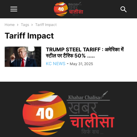
Home
Tags
Tariff Impact
Tariff Impact
TRUMP STEEL TARIFF : अमेरिका में
स्टील पर टैरिफ 50% .....
KC NEWS
-
May 31, 2025