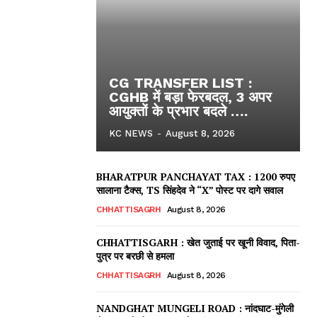
CG TRANSFER LIST :
CGHB में बड़ा फेरबदल, 3 अपर
आयुक्तों के प्रभार बदले ….
KC NEWS
-
August 8, 2026
BHARATPUR PANCHAYAT TAX : 1200 रुपए
सालाना टैक्स, TS सिंहदेव ने “X” पोस्ट पर दागे सवाल
CHHATTISAGRH
August 8, 2026
CHHATTISGARH : खेत जुताई पर खूनी विवाद, पिता-
पुत्र पर बरछी से हमला
ews
CHHATTISAGRH
August 8, 2026
NANDGHAT MUNGELI ROAD : नांदघाट-मुंगेली