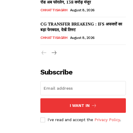
रोड अब फोरलेन, 138 करोड़ मंजूर
CHHATTISAGRH
August 8, 2026
CG TRANSFER BREAKING : IFS अफसरों का
बड़ा फेरबदल, देखें लिस्ट
CHHATTISAGRH
August 8, 2026
Subscribe
I WANT IN
I've read and accept the
Privacy Policy
.