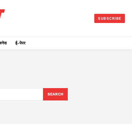
SUBSCRIBE
जनेस
ई-पेपर
SEARCH