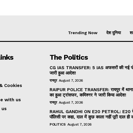
Trending Now
देश दुनिया
शह
inks
The Politics
CG IAS TRANSFER: 5 IAS अफसरों की नई पोस
जारी हुआ आदेश!
रायपुर
August 7, 2026
 & Cookies
RAIPUR POLICE TRANSFER: रायपुर में थाना 
का हुआ ट्रांसफर, कमिश्नर ने जारी किया आदेश!
se with us
रायपुर
August 7, 2026
 us
RAHUL GANDHI ON E20 PETROL: E20 पे
पॉलिसी पर कहा, दाल में कुछ काला नहीं पूरी दाल ही 
POLITICS
August 7, 2026