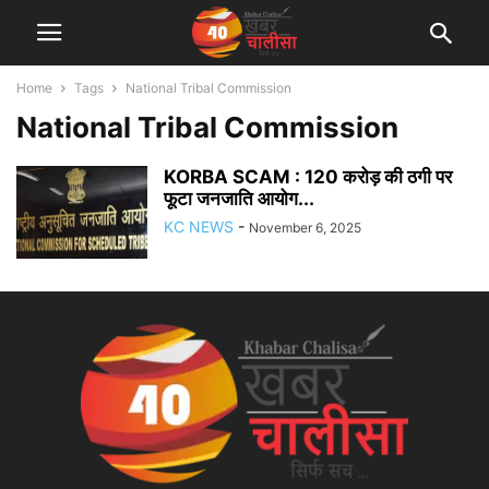
Home
Tags
National Tribal Commission
National Tribal Commission
KORBA SCAM : 120 करोड़ की ठगी पर
फूटा जनजाति आयोग...
KC NEWS
-
November 6, 2025