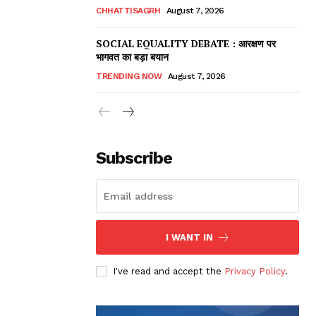
CHHATTISAGRH
August 7, 2026
SOCIAL EQUALITY DEBATE : आरक्षण पर
भागवत का बड़ा बयान
TRENDING NOW
August 7, 2026
Subscribe
I WANT IN
I've read and accept the
Privacy Policy
.