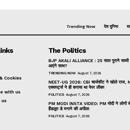
Trending Now
देश दुनिया
शह
inks
The Politics
BJP AKALI ALLIANCE : 25 साल पुराने साथी
आएंगे साथ?
TRENDING NOW
August 7, 2026
 & Cookies
NEET-UG 2026: CBI चार्जशीट ने खोले राज, 
एक्सपर्ट्स ने ही कराया था पेपर लीक!
se with us
POLITICS
August 7, 2026
 us
PM MODI INSTA VIDEO: PM मोदी ने लोगों स
हैंडलूम डे मनाने की अपील!
POLITICS
August 7, 2026