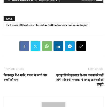
TAGS
Rs 2 crore 88 lakh cash found in Gutkha trader's house in Raipur
Previous article
Next article
बिलासपुर में 4 मर्डर, शख्स ने पत्नी और
ड्राइवरों की हड़ताल से आम जनता को नहीं
बच्चों को मारा
होगी परेशानी, सरकार ने लगाई अफसरों की
ड्यूटी