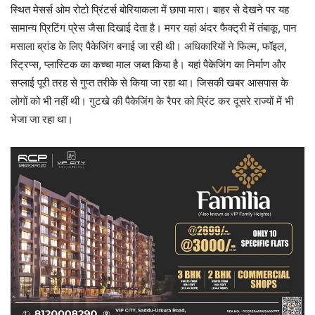
स्थित मेसर्स ओम रोटो प्रिंटर्स बोरियाकला में छापा मारा। बाहर से देखने पर यह
सामान्य प्रिटिंग प्रेस जैसा दिखाई देता है। मगर यहां अंदर फैक्ट्री में तंबाकू, पान
मसाला ब्रांड के लिए पैकेजिंग बनाई जा रही थी। अधिकारियों ने फिल्म, फॉइल,
स्ट्रिप्स, प्लास्टिक का कच्चा माल जब्त किया है। यहां पैकेजिंग का निर्माण और
सप्लाई पूरी तरह से गुप्त तरीके से किया जा रहा था। जिसकी खबर आसपास के
लोगों को भी नहीं थी। गुटखे की पैकेजिंग के रैपर को प्रिंट कर दूसरे राज्यों में भी
भेजा जा रहा था।