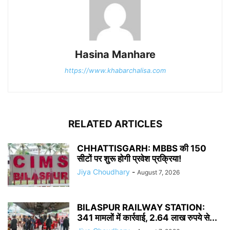
Hasina Manhare
https://www.khabarchalisa.com
RELATED ARTICLES
CHHATTISGARH: MBBS की 150
सीटों पर शुरू होगी प्रवेश प्रक्रिया!
Jiya Choudhary
-
August 7, 2026
BILASPUR RAILWAY STATION:
341 मामलों में कार्रवाई, 2.64 लाख रुपये से...