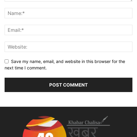
Save my name, email, and website in this browser for the
next time I comment.