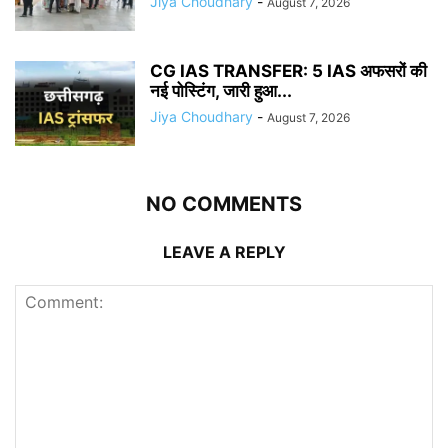
Jiya Choudhary
-
August 7, 2026
CG IAS TRANSFER: 5 IAS अफसरों की
नई पोस्टिंग, जारी हुआ...
Jiya Choudhary
-
August 7, 2026
NO COMMENTS
LEAVE A REPLY