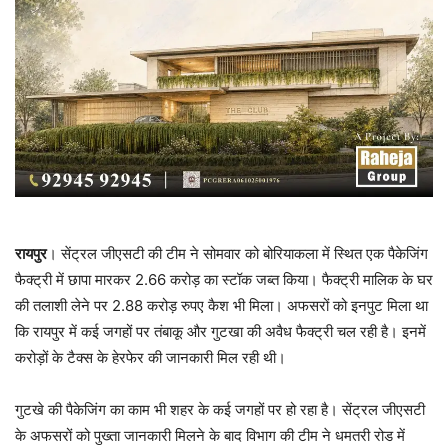
रायपुर
। सेंट्रल जीएसटी की टीम ने सोमवार को बोरियाकला में स्थित एक पैकेजिंग
फैक्ट्री में छापा मारकर 2.66 करोड़ का स्टॉक जब्त किया। फैक्ट्री मालिक के घर
की तलाशी लेने पर 2.88 करोड़ रुपए कैश भी मिला। अफसरों को इनपुट मिला था
कि रायपुर में कई जगहों पर तंबाकू और गुटखा की अवैध फैक्ट्री चल रही है। इनमें
करोड़ों के टैक्स के हेरफेर की जानकारी मिल रही थी।
गुटखे की पैकेजिंग का काम भी शहर के कई जगहों पर हो रहा है। सेंट्रल जीएसटी
के अफसरों को पुख्ता जानकारी मिलने के बाद विभाग की टीम ने धमतरी रोड में