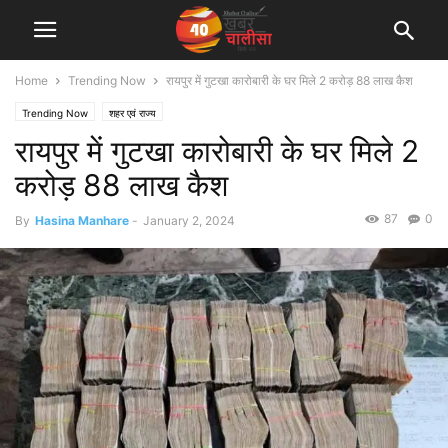
Home
Trending Now
रायपुर में गुटखा कारोबारी के घर मिले 2 करोड़ 88 लाख कैश
Trending Now
शहर एवं राज्य
रायपुर में गुटखा कारोबारी के घर मिले 2
करोड़ 88 लाख कैश
87
0
By
Hasina Manhare
-
January 2, 2024