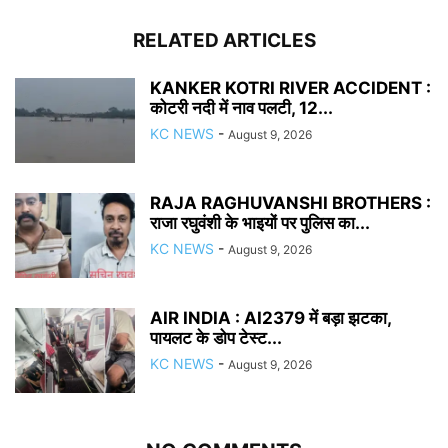
RELATED ARTICLES
KANKER KOTRI RIVER ACCIDENT :
कोटरी नदी में नाव पलटी, 12...
KC NEWS
-
August 9, 2026
RAJA RAGHUVANSHI BROTHERS :
राजा रघुवंशी के भाइयों पर पुलिस का...
KC NEWS
-
August 9, 2026
AIR INDIA : AI2379 में बड़ा झटका,
पायलट के डोप टेस्ट...
KC NEWS
-
August 9, 2026