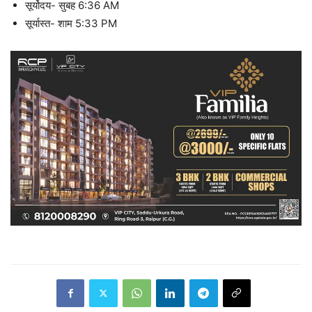
सूर्योदय- सुबह 6:36 AM
सूर्यास्त- शाम 5:33 PM