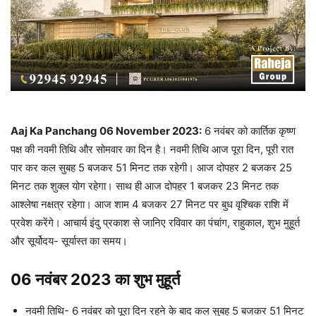
Aaj Ka Panchang 06 November 2023:
6 नवंबर को कार्तिक कृष्ण
पक्ष की नवमी तिथि और सोमवार का दिन है। नवमी तिथि आज पूरा दिन, पूरी रात
पार कर कल सुबह 5 बजकर 51 मिनट तक रहेगी। आज दोपहर 2 बजकर 25
मिनट तक शुक्ल योग रहेगा। साथ ही आज दोपहर 1 बजकर 23 मिनट तक
आश्लेषा नक्षत्र रहेगा। आज शाम 4 बजकर 27 मिनट पर बुध वृश्चिक राशि में
प्रवेश करेंगे। आचार्य इंदु प्रकाश से जानिए रविवार का पंचांग, राहुकाल, शुभ मुहूर्त
और सूर्योदय- सूर्यास्त का समय।
06 नवंबर 2023 का शुभ मुहूर्त
नवमी तिथि- 6 नवंबर को पूरा दिन रहने के बाद कल सुबह 5 बजकर 51 मिनट