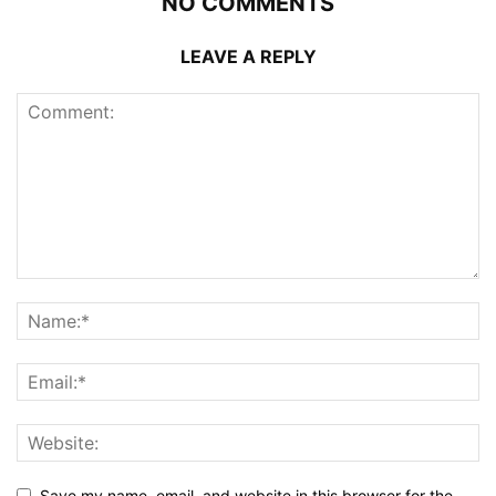
NO COMMENTS
LEAVE A REPLY
Save my name, email, and website in this browser for the