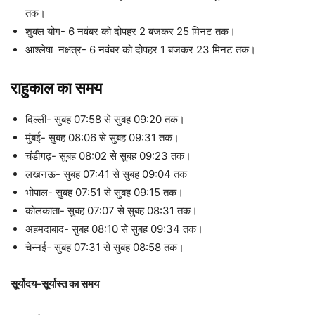
तक।
शुक्ल योग- 6 नवंबर को दोपहर 2 बजकर 25 मिनट तक।
आश्लेषा नक्षत्र- 6 नवंबर को दोपहर 1 बजकर 23 मिनट तक।
राहुकाल का समय
दिल्ली- सुबह 07:58 से सुबह 09:20 तक।
मुंबई- सुबह 08:06 से सुबह 09:31 तक।
चंडीगढ़- सुबह 08:02 से सुबह 09:23 तक।
लखनऊ- सुबह 07:41 से सुबह 09:04 तक
भोपाल- सुबह 07:51 से सुबह 09:15 तक।
कोलकाता- सुबह 07:07 से सुबह 08:31 तक।
अहमदाबाद- सुबह 08:10 से सुबह 09:34 तक।
चेन्नई- सुबह 07:31 से सुबह 08:58 तक।
सूर्योदय-सूर्यास्त का समय