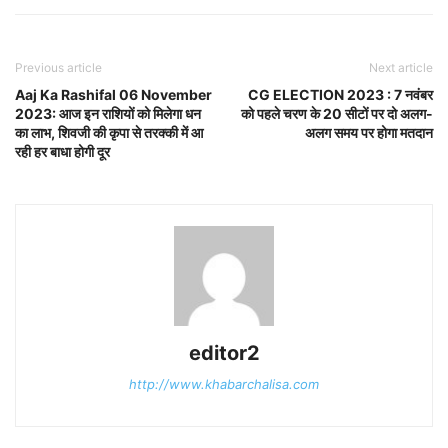
Previous article
Next article
Aaj Ka Rashifal 06 November
CG ELECTION 2023 : 7 नवंबर
2023: आज इन राशियों को मिलेगा धन
को पहले चरण के 20 सीटों पर दो अलग-
का लाभ, शिवजी की कृपा से तरक्की में आ
अलग समय पर होगा मतदान
रही हर बाधा होगी दूर
editor2
http://www.khabarchalisa.com