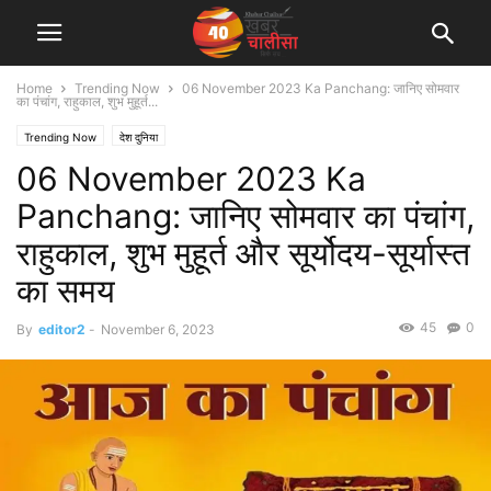
Home
Trending Now
06 November 2023 Ka Panchang: जानिए सोमवार
का पंचांग, राहुकाल, शुभ मुहूर्त...
Trending Now
देश दुनिया
06 November 2023 Ka
Panchang: जानिए सोमवार का पंचांग,
राहुकाल, शुभ मुहूर्त और सूर्योदय-सूर्यास्त
का समय
45
0
By
editor2
-
November 6, 2023