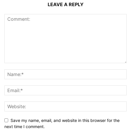
LEAVE A REPLY
Save my name, email, and website in this browser for the
next time I comment.