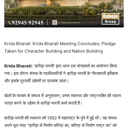
Krida Bharati: Krida Bharati Meeting Concludes; Pledge
Taken for Character Building and Nation Building
Krida Bharati:
‘क्रीड़ा भारती’ द्वारा आज एक प्रेसवार्ता का आयोजन किया
गया। इस दौरान संस्था के पदाधिकारियों ने क्रीड़ा भारती के गौरवशाली इतिहास
और इसके दूरदर्शी उद्देश्यों पर प्रकाश डाला।
खेलों के माध्यम से समाज में अनुशासन, उत्तम स्वास्थ्य और राष्ट्रभक्ति की भावना
जागृत करने के उद्देश्य से क्रीड़ा भारती कार्य करती हैं।
क्रीड़ा भारती की स्थापना वर्ष 1992 में महाराष्ट्र के पुणे में हुई थी। यह संस्था
अपने मूल मंत्र “क्रीड़ा से निर्माण चरित्र का, चरित्र से निर्माण राष्ट्र का” को