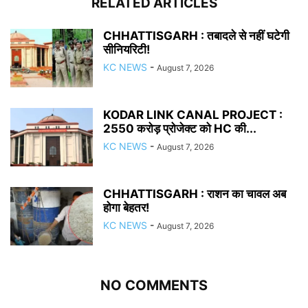
RELATED ARTICLES
CHHATTISGARH : तबादले से नहीं घटेगी
सीनियरिटी!
KC NEWS
-
August 7, 2026
KODAR LINK CANAL PROJECT :
2550 करोड़ प्रोजेक्ट को HC की...
KC NEWS
-
August 7, 2026
CHHATTISGARH : राशन का चावल अब
होगा बेहतर!
KC NEWS
-
August 7, 2026
NO COMMENTS