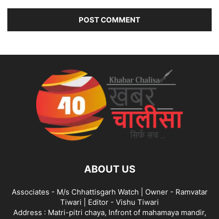
ABOUT US
Associates - M/s Chhattisgarh Watch | Owner - Ramvatar
Tiwari | Editor - Vishu Tiwari
Address : Matri-pitri chaya, Infront of mahamaya mandir,