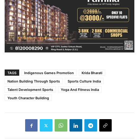
TAGS
Indigenous Games Promotion
Krida Bharati
Nation Building Through Sports
Sports Culture India
Talent Development Sports
Yoga And Fitness India
Youth Character Building