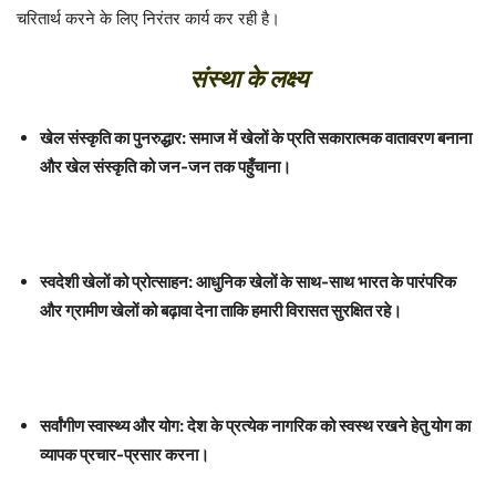
चरितार्थ करने के लिए निरंतर कार्य कर रही है।
संस्था के लक्ष्य
खेल संस्कृति का पुनरुद्धार: समाज में खेलों के प्रति सकारात्मक वातावरण बनाना
और खेल संस्कृति को जन-जन तक पहुँचाना।
स्वदेशी खेलों को प्रोत्साहन: आधुनिक खेलों के साथ-साथ भारत के पारंपरिक
और ग्रामीण खेलों को बढ़ावा देना ताकि हमारी विरासत सुरक्षित रहे।
सर्वांगीण स्वास्थ्य और योग: देश के प्रत्येक नागरिक को स्वस्थ रखने हेतु योग का
व्यापक प्रचार-प्रसार करना।