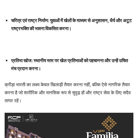
चरित्र एवं राष्ट्र निर्माण: युवाओं में खेलों के माध्यम से अनुशासन, धैर्य और अटूट
राष्ट्रभक्ति की भावना विकसित करना।
प्रतिभा खोज: स्थानीय स्तर पर खेल प्रतिभाओं को पहचानना और उन्हें उचित
मंच प्रदान करना।
क्रीड़ा भारती का लक्ष्य केवल खिलाड़ी तैयार करना नहीं, बल्कि ऐसे नागरिक तैयार
करना है जो शारीरिक और मानसिक रूप से सुदृढ़ हों और राष्ट्र सेवा के लिए सदैव
तत्पर रहें।