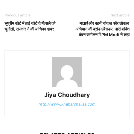
Previous article
Next article
सुप्रीम कोर्ट में हाई कोर्ट के फैसले को
माताएं और बहनें ‘वोकल फॉर लोकल’
चुनौती, सरकार ने की याचिका दायर
अभियान की ब्रांड एंबेसडर, नारी शक्ति
वंदन सम्मेलन में PM Modi ने कहा
Jiya Choudhary
http://www.khabarchalisa.com