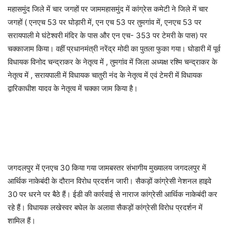
महासमुंद जिले में चार जगहों पर जाममहासमुंद में कांग्रेस कमेटी ने जिले में चार
जगहों ( एनएच 53 पर घोड़ारी में, एन एच 53 पर तुमगांव में, एनएच 53 पर
सरायपाली मे घंटेश्वरी मंदिर के पास और एन एच- 353 पर टेमरी के पास) पर
चक्काजाम किया। वहीं प्रधानमंत्री नरेंद्र मोदी का पुतला फुका गया। घोडारी में पूर्व
विधायक विनोद चन्द्राकर के नेतृत्व में , तुमगांव में जिला अध्यक्ष रश्मि चन्द्राकर के
नेतृत्व में , सरायपाली में विधायक चातुरी नंद के नेतृत्व में एवं टेमरी में विधायक
द्वारिकाधीश यादव के नेतृत्व में चक्का जाम किया है।
जगदलपुर में एनएच 30 किया गया जामबस्तर संभागीय मुख्यालय जगदलपुर में
आर्थिक नाकेबंदी के दौरान विरोध प्रदर्शन जारी। सैकड़ों कांग्रेसी नेशनल हाइवे
30 पर धरने पर बैठे हैं। ईडी की कार्रवाई से नाराज कांग्रेसी आर्थिक नाकेबंदी कर
रहे हैं। विधायक लखेस्वर बघेल के अलावा सैकड़ों कांग्रेसी विरोध प्रदर्शन में
शामिल हैं।