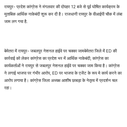
रायपुर- प्रदेश कांग्रेस ने मंगलवार की दोपहर 12 बजे से पूर्व घोषित कार्यक्रम के
मुताबिक आर्थिक नाकेबंदी शुरू कर दी है। राजधानी रायपुर के वीआईपी चौक में लंबा
जाम लग गया है.
बेमेतरा में रायपुर- जबलपुर नेशनल हाईवे पर चक्का जामबेमेतरा जिले में ED की
कार्रवाई को लेकर कांग्रेस का प्रदेश भर में आर्थिक नाकेबंदी, कांग्रेस का
कार्यकर्ताओं ने रायपुर से जबलपुर नेशनल हाईवे पर चक्का जाम किया है। कांग्रेस
ने लगाई भाजपा पर गंभीर आरोप, ED पर भाजपा के एजेंट के रूप मे कार्य करने का
आरोप लगाया है। कांग्रेस जिला अध्यक्ष आशीष छाबड़ा के नेतृत्व में प्रदर्शन चल
रहा।