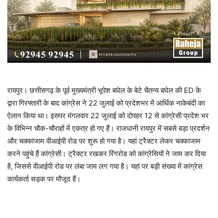
रायपुर। छत्तीसगढ़ के पूर्व मुख्यमंत्री भूपेश बघेल के बेटे चैतन्य बघेल की ED के
द्वारा गिरफ्तारी के बाद कांग्रेस ने 22 जुलाई को प्रदेशभर में आर्थिक नाकेबंदी का
ऐलान किया था। इसपर मंगलवार 22 जुलाई को दोपहर 12 से कांग्रेसी प्रदेश भर
के विभिन्न चौक-चौराहों में एकत्र हो गए हैं। राजधानी रायपुर में सबसे बड़ा प्रदर्शन
और चक्काजाम वीआईपी रोड पर शुरू हो गया है। यहां ट्रैक्टर लेकर चक्काजाम
करने पहुंचे हैं कांग्रेसी। ट्रैक्टर रखकर रिंगरोड को कांग्रेसियों ने जाम कर दिया
है, जिससे वीआईपी रोड पर लंबा जाम लग गया है। यहां पर बड़ी संख्या में कांग्रेस
कार्यकर्ता सड़क पर मौजूद हैं।