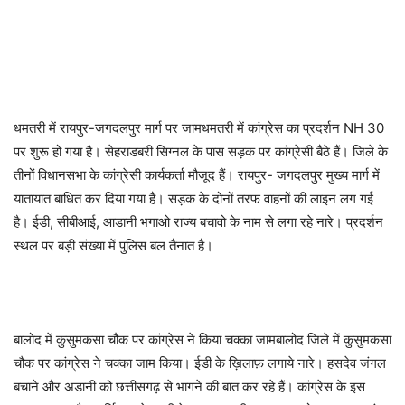
धमतरी में रायपुर-जगदलपुर मार्ग पर जामधमतरी में कांग्रेस का प्रदर्शन NH 30
पर शुरू हो गया है। सेहराडबरी सिग्नल के पास सड़क पर कांग्रेसी बैठे हैं। जिले के
तीनों विधानसभा के कांग्रेसी कार्यकर्ता मौजूद हैं। रायपुर- जगदलपुर मुख्य मार्ग में
यातायात बाधित कर दिया गया है। सड़क के दोनों तरफ वाहनों की लाइन लग गई
है। ईडी, सीबीआई, आडानी भगाओ राज्य बचावो के नाम से लगा रहे नारे। प्रदर्शन
स्थल पर बड़ी संख्या में पुलिस बल तैनात है।
बालोद में कुसुमकसा चौक पर कांग्रेस ने किया चक्का जामबालोद जिले में कुसुमकसा
चौक पर कांग्रेस ने चक्का जाम किया। ईडी के ख़िलाफ़ लगाये नारे। हसदेव जंगल
बचाने और अडानी को छत्तीसगढ़ से भागने की बात कर रहे हैं। कांग्रेस के इस