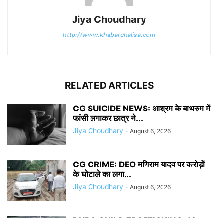
Jiya Choudhary
http://www.khabarchalisa.com
RELATED ARTICLES
CG SUICIDE NEWS: आश्रम के बाथरुम में
फांसी लगाकर छात्र ने...
Jiya Choudhary
-
August 6, 2026
CG CRIME: DEO मणिराम यादव पर करोड़ों
के घोटाले का लगा...
Jiya Choudhary
-
August 6, 2026