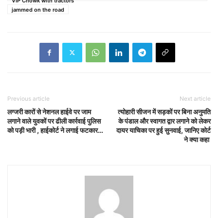
VIP Chowk with tractors
jammed on the road
Previous article
Next article
लग्जरी कारों से नेशनल हाईवे पर जाम
त्योहारी सीजन में सड़कों पर बिना अनुमति
लगाने वाले युवकों पर ढीली कार्रवाई पुलिस
के पंडाल और स्वागत द्वार लगाने को लेकर
को पड़ी भारी , हाईकोर्ट ने लगाई फटकार…
दायर याचिका पर हुई सुनवाई, जानिए कोर्ट
ने क्या कहा