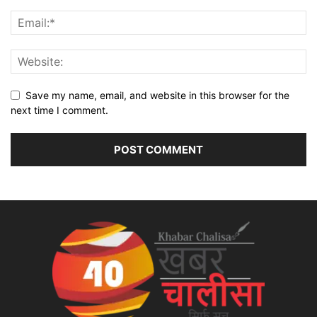
Save my name, email, and website in this browser for the
next time I comment.