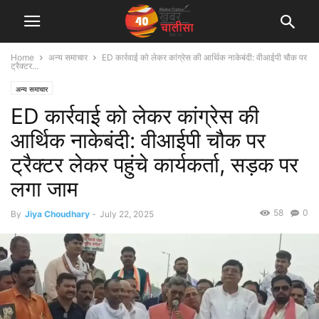
Home
अन्य समाचार
ED कार्रवाई को लेकर कांग्रेस की आर्थिक नाकेबंदी: वीआईपी चौक पर
ट्रैक्टर...
अन्य समाचार
ED कार्रवाई को लेकर कांग्रेस की
आर्थिक नाकेबंदी: वीआईपी चौक पर
ट्रैक्टर लेकर पहुंचे कार्यकर्ता, सड़क पर
लगा जाम
58
0
By
Jiya Choudhary
-
July 22, 2025