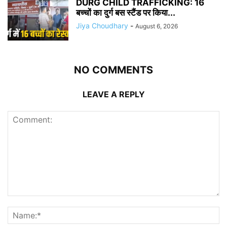
DURG CHILD TRAFFICKING: 16
बच्चों का दुर्ग बस स्टैंड पर किया...
Jiya Choudhary
-
August 6, 2026
NO COMMENTS
LEAVE A REPLY