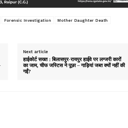
Forensic Investigation
Mother Daughter Death
Next article
हाईकोर्ट सख्त : बिलासपुर-रायपुर हाईवे पर लग्जरी कारों
–
का जाम, चीफ जस्टिस ने पूछा – गाड़ियां जब्त क्यों नहीं की
गईं?