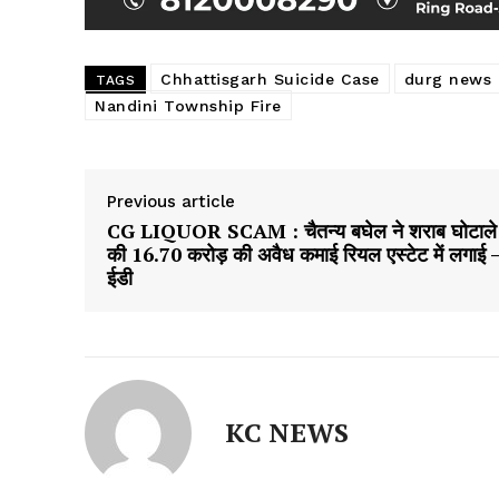
Chhattisgarh Suicide Case
durg news
TAGS
Nandini Township Fire
Previous article
CG LIQUOR SCAM : चैतन्य बघेल ने शराब घोटाले
की 16.70 करोड़ की अवैध कमाई रियल एस्टेट में लगाई 
ईडी
KC NEWS