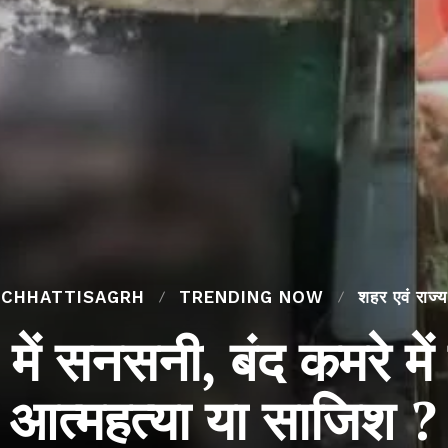
CHHATTISAGRH
TRENDING NOW
शहर एवं राज्य
ं सनसनी, बंद कमरे में म
आत्महत्या या साजिश ?