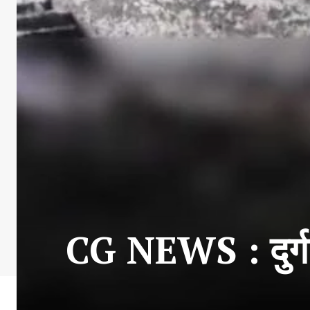
CG NEWS : दुर्ग मे