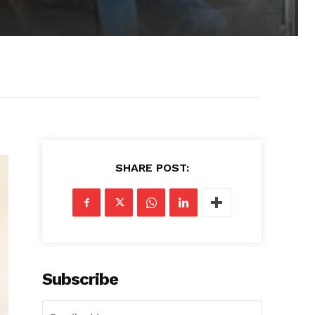
SHARE POST:
Subscribe