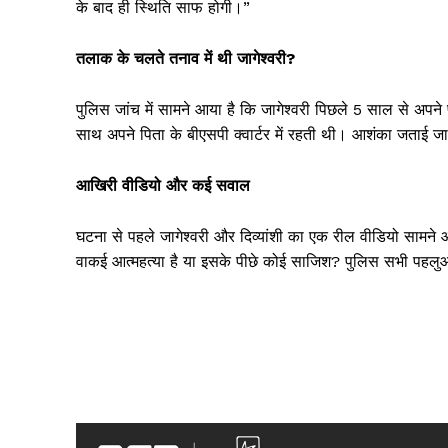
के बाद ही स्थिति साफ होगी।”
तलाक के चलते तनाव में थी जागेश्वरी?
पुलिस जांच में सामने आया है कि जागेश्वरी पिछले 5 साल से अप
साथ अपने पिता के बीएसपी क्वार्टर में रहती थी। आशंका जता
SUBSCRIB
आखिरी वीडियो और कई सवाल
घटना से पहले जागेश्वरी और दिव्यांशी का एक रील वीडियो सामने आ
वाकई आत्महत्या है या इसके पीछे कोई साजिश? पुलिस सभी पहलुओ