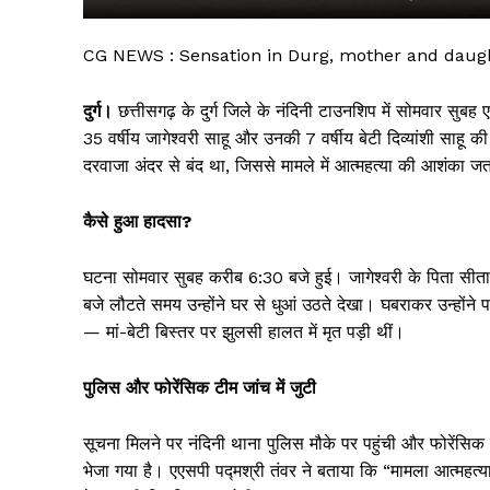
CG NEWS : Sensation in Durg, mother and daught
दुर्ग।
छत्तीसगढ़ के दुर्ग जिले के नंदिनी टाउनशिप में सोमवार सुबह
35 वर्षीय जागेश्वरी साहू और उनकी 7 वर्षीय बेटी दिव्यांशी साहू 
दरवाजा अंदर से बंद था, जिससे मामले में आत्महत्या की आशंका ज
कैसे हुआ हादसा?
घटना सोमवार सुबह करीब 6:30 बजे हुई। जागेश्वरी के पिता सीतार
सिर्फ सच
बजे लौटते समय उन्होंने घर से धुआं उठते देखा। घबराकर उन्होंने
— मां-बेटी बिस्तर पर झुलसी हालत में मृत पड़ी थीं।
पुलिस और फोरेंसिक टीम जांच में जुटी
सूचना मिलने पर नंदिनी थाना पुलिस मौके पर पहुंची और फोरेंसिक
भेजा गया है। एएसपी पद्मश्री तंवर ने बताया कि “मामला आत्महत्या 