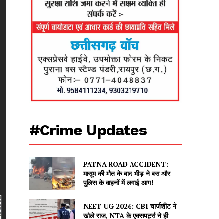
#Crime Updates
PATNA ROAD ACCIDENT:
मासूम की मौत के बाद भीड़ ने बस और
पुलिस के वाहनों में लगाई आग!
NEET-UG 2026: CBI चार्जशीट ने
खोले राज, NTA के एक्सपर्ट्स ने ही