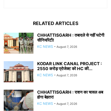
RELATED ARTICLES
CHHATTISGARH : तबादले से नहीं घटेगी
सीनियरिटी!
KC NEWS
-
August 7, 2026
KODAR LINK CANAL PROJECT :
2550 करोड़ प्रोजेक्ट को HC की...
KC NEWS
-
August 7, 2026
CHHATTISGARH : राशन का चावल अब
होगा बेहतर!
KC NEWS
-
August 7, 2026