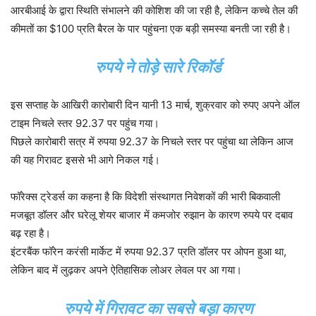
आरबीआई के द्वारा स्थिति संभालने की कोशिश की जा रही है, लेकिन कच्चे तेल की
कीमतों का $100 प्रति बैरल के पार पहुंचना एक बड़ी समस्या बनती जा रही है।
रुपये ने तोड़े सारे रिकॉर्ड
इस सप्ताह के आखिरी कारोबारी दिन यानी 13 मार्च, शुक्रवार को रुपए अपने ऑल
टाइम निचले स्तर 92.37 पर पहुंच गया।
पिछले कारोबारी सत्र में रुपया 92.37 के निचले स्तर पर पहुंचा था लेकिन आज
की यह गिरावट इससे भी आगे निकल गई।
फॉरेक्स ट्रेडर्स का कहना है कि विदेशी संस्थागत निवेशकों की भारी बिकवाली
मजबूत डॉलर और घरेलू शेयर बाजार में कमजोर रुझान के कारण रुपये पर दबाव
बढ़ रहा है।
इंटरबैंक फॉरेन करंसी मार्केट में रुपया 92.37 प्रति डॉलर पर ओपन हुआ था,
लेकिन बाद में लुढ़कर अपने ऐतिहासिक लोअर लेवल पर आ गया।
रुपये में गिरावट का सबसे बड़ा कारण