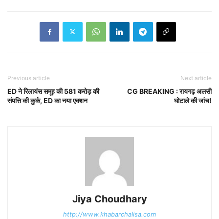
Previous article
Next article
ED ने रिलायंस समूह की 581 करोड़ की
CG BREAKING : रायगढ़ अलसी
संपत्ति की कुर्क, ED का नया एक्शन
घोटाले की जांच!
Jiya Choudhary
http://www.khabarchalisa.com