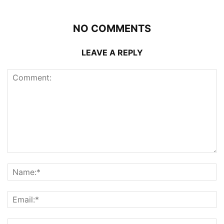
NO COMMENTS
LEAVE A REPLY