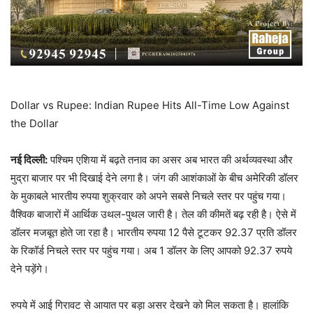
Dollar vs Rupee: Indian Rupee Hits All-Time Low Against
the Dollar
नई दिल्ली:
पश्चिम एशिया में बढ़ते तनाव का असर अब भारत की अर्थव्यवस्था और
मुद्रा बाजार पर भी दिखाई देने लगा है। जंग की आशंकाओं के बीच अमेरिकी डॉलर
के मुकाबले भारतीय रुपया शुक्रवार को अपने सबसे निचले स्तर पर पहुंच गया।
वैश्विक बाजारों में आर्थिक उथल-पुथल जारी है। तेल की कीमतें बढ़ रही है। ऐसे में
डॉलर मजबूत होते जा रहा है। भारतीय रुपया 12 पैसे टूटकर 92.37 प्रति डॉलर
के रिकॉर्ड निचले स्तर पर पहुंच गया। अब 1 डॉलर के लिए आपको 92.37 रुपये
देने पड़ेंगे।
रुपये में आई गिरावट से आयात पर बड़ा असर देखने को मिल सकता है। हालांकि