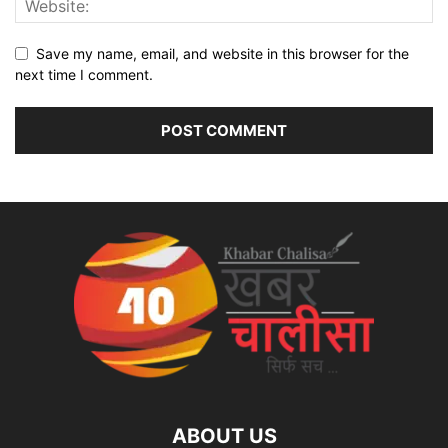
Save my name, email, and website in this browser for the
next time I comment.
ABOUT US