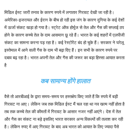
मिडिल ईस्ट जारी तनाव के कारण रुपये में लगातार गिरावट देखी जा रही है।
अमेरिका-इजरायल और ईरान के बीच हो रही इस जंग के कारण दुनिया के कई देशों
में ऊर्जा संकट खड़ा हो गया है। स्ट्रेट ऑफ होर्मूज से तेल और गैस की सप्लाई ठप
होने के कारण कच्चे तेल के दाम आसमान छू रहे हैं। भारत के कई शहरों में एलपीजी
संकट का सामना करना पड़ रहा है। कई रेस्टोरेंट बंद हो चुके हैं। सरकार ने घरेलू
इस्तेमाल में आने वाली गैस के दाम भी बढ़ा दिए हैं। इन सभी के कारण रुपये पर
दबाव बढ़ रहा है। भारत अपनी तेल और गैस की जरूर का बड़ा हिस्सा आयात करता
है
कब सामान्य होंगे हालात
वैसे तो आरबीआई के द्वारा समय-समय पर हस्तक्षेप किए जाते हैं कि रुपये में बड़ी
गिरावट ना आए। लेकिन जब तक मिडिल ईस्ट मैं चल रहा था नव खत्म नहीं होता है
तब तक कच्चे तेल की कीमतों में गिरावट के आसार नजर नहीं आएंगे। देश में तेल
और गैस का संकट ना बड़े इसलिए भारत सरकार अन्य विकल्पों की तलाश कर रही
है। लेकिन रुपए में आए गिरावट के बाद अब भारत को आयात के लिए ज्यादा पैसे