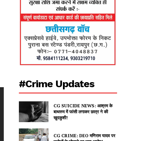
#Crime Updates
CG SUICIDE NEWS: आश्रम के
बाथरुम में फांसी लगाकर छात्र ने की
खुदकुशी!
CG CRIME: DEO मणिराम यादव पर