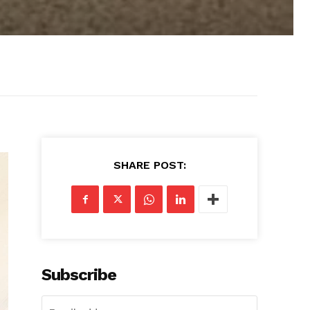
SHARE POST:
Subscribe