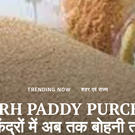
TRENDING NOW
शहर एवं राज्य
H PADDY PURCHA
ेंद्रों में अब तक बोहनी 