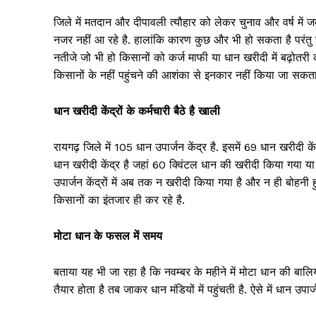
जिले में मतदान और दीपावली त्यौहार को लेकर चुनाव और वर्ष में जब
नजर नहीं आ रहे है. हालांकि कारण कुछ और भी हो सकता है परंतु
नतीजे जो भी हो किसानों को कर्ज माफी या धान खरीदी में बढ़ोतरी 
किसानों के नहीं पहुंचने की आशंका से इनकार नहीं किया जा सकता
धान खरीदी केंद्रों के कर्मचारी बैठे है खाली
SUBSCRIB
रायगढ़ जिले में 105 धान उपार्जन केंद्र है. इसमें 69 धान खरीदी के
धान खरीदी केंद्र है जहां 60 क्विंटल धान की खरीदी किया गया 
उपार्जन केंद्रों में अब तक न खरीदी किया गया है और न ही बोहनी हुई
किसानों का इंतजार ही कर रहे है.
मोटा धान के फसल में समय
बताया यह भी जा रहा है कि नवम्बर के महीने में मोटा धान की बालिय
तैयार होता है तब जाकर धान मंडियों में पहुंचती है. ऐसे में धान उपार्