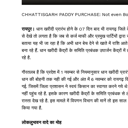
CHHATTISGARH PADDY PURCHASE: Not even Bohan
रायपुर।
धान खरीदी प्रारंभ होने के 07 दिन बाद भी रायगढ़ जिले क
से देखे तो लगता है कि जब से कर्ज माफी और प्रमुख पार्टियों द्वारा स
बताया यह भी जा रहा है कि अभी धान बेच देने से खाते में राशि आ
बना रहे हैं. धान खरीदी केंद्रों के समिति प्रबंधक उपार्जन केंद्रों
रहे है.
गौरतलब है कि प्रदेश में 1 नवम्बर से नियमानुसार धान खरीदी प्रारं
सिर्फ सच
धान की बोहनी तक नही की गई और अंत में 6 नवम्बर को रायगढ़ विधा
गई. जिसमें जिला प्रशासन ने स्वयं किसान का स्वागत करने गये थे 
नहीं पहुंच रहे है. इसके कारण खरीदी केंद्रों के समिति प्रबंधक 
रास्ता देख रहे है. इस मामले में विपणन विभाग की मानें तो इस स
किया गया है.
लोकलुभावन वादे का मोह