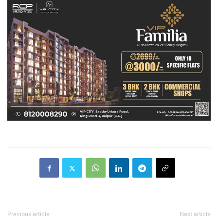
Previous article
Next article