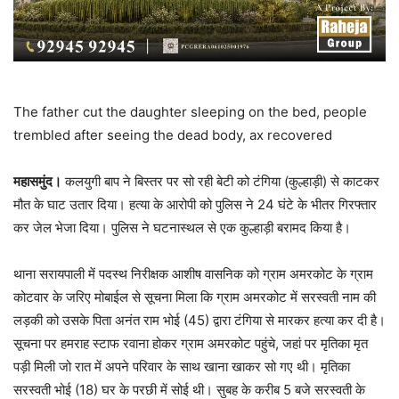
The father cut the daughter sleeping on the bed, people
trembled after seeing the dead body, ax recovered
महासमुंद।
कलयुगी बाप ने बिस्तर पर सो रही बेटी को टंगिया (कुल्हाड़ी) से काटकर
मौत के घाट उतार दिया। हत्या के आरोपी को पुलिस ने 24 घंटे के भीतर गिरफ्तार
कर जेल भेजा दिया। पुलिस ने घटनास्थल से एक कुल्हाड़ी बरामद किया है।
थाना सरायपाली में पदस्थ निरीक्षक आशीष वासनिक को ग्राम अमरकोट के ग्राम
कोटवार के जरिए मोबाईल से सूचना मिला कि ग्राम अमरकोट में सरस्वती नाम की
लड़की को उसके पिता अनंत राम भोई (45) द्वारा टंगिया से मारकर हत्या कर दी है।
सूचना पर हमराह स्टाफ रवाना होकर ग्राम अमरकोट पहुंचे, जहां पर मृतिका मृत
पड़ी मिली जो रात में अपने परिवार के साथ खाना खाकर सो गए थी। मृतिका
सरस्वती भोई (18) घर के परछी में सोई थी। सुबह के करीब 5 बजे सरस्वती के