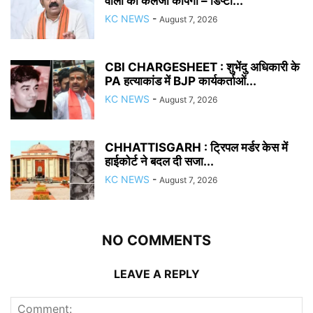
वालों का कलेजा कांपेगा – डिप्टी...
KC NEWS
-
August 7, 2026
CBI CHARGESHEET : शुभेंदु अधिकारी के
PA हत्याकांड में BJP कार्यकर्ताओं...
KC NEWS
-
August 7, 2026
CHHATTISGARH : ट्रिपल मर्डर केस में
हाईकोर्ट ने बदल दी सजा...
KC NEWS
-
August 7, 2026
NO COMMENTS
LEAVE A REPLY