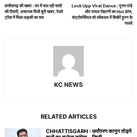
छत्तीसगढ़ की खबर : घर में चल रही शादी
Lock Upp Viral Dance : पूनम पांडे
की तैयारी, अचानक मिली बुरी खबर, रेलवे
और पायल रोहतगी का Hot डांस,
ट्रैक में मिला लड़की का शव
कंट्रोवर्सियल शो लॉकअप में बिखेरें हुस्न के
जलवे
KC NEWS
RELATED ARTICLES
CHHATTISGARH : धर्मांतरण कानून तोड़ने