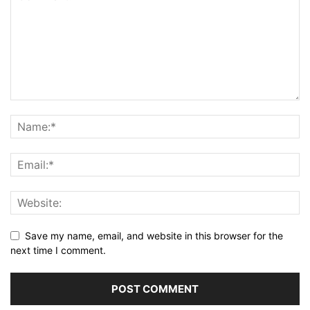
Save my name, email, and website in this browser for the
next time I comment.