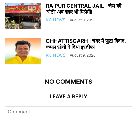
RAIPUR CENTRAL JAIL : जेल की
‘रोटी’ अब बाहर भी मिलेगी!
KC NEWS
-
August 9, 2026
CHHATTISGARH : चैंबर में फूटा विवाद,
कमल सोनी ने दिया इस्तीफा
KC NEWS
-
August 9, 2026
NO COMMENTS
LEAVE A REPLY