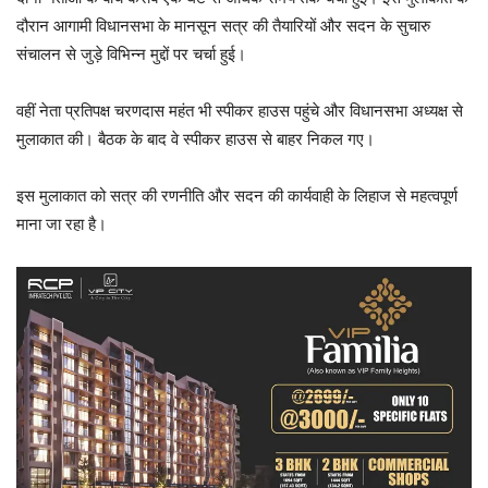
दौरान आगामी विधानसभा के मानसून सत्र की तैयारियों और सदन के सुचारु
संचालन से जुड़े विभिन्न मुद्दों पर चर्चा हुई।
वहीं नेता प्रतिपक्ष चरणदास महंत भी स्पीकर हाउस पहुंचे और विधानसभा अध्यक्ष से
मुलाकात की। बैठक के बाद वे स्पीकर हाउस से बाहर निकल गए।
इस मुलाकात को सत्र की रणनीति और सदन की कार्यवाही के लिहाज से महत्वपूर्ण
माना जा रहा है।