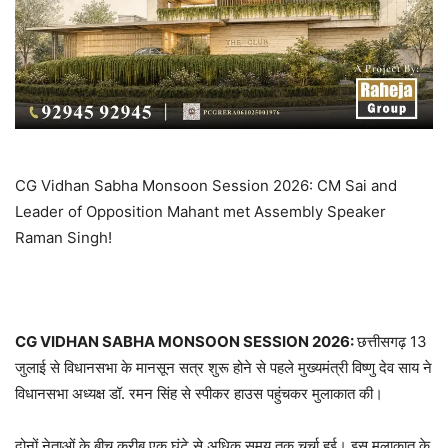
CG Vidhan Sabha Monsoon Session 2026: CM Sai and
Leader of Opposition Mahant met Assembly Speaker
Raman Singh!
CG VIDHAN SABHA MONSOON SESSION 2026:
छत्तीसगढ़ 13
जुलाई से विधानसभा के मानसून सत्र शुरू होने से पहले मुख्यमंत्री विष्णु देव साय ने
विधानसभा अध्यक्ष डॉ. रमन सिंह से स्पीकर हाउस पहुंचकर मुलाकात की।
दोनों नेताओं के बीच करीब एक घंटे से अधिक समय तक चर्चा हुई। इस मुलाकात के