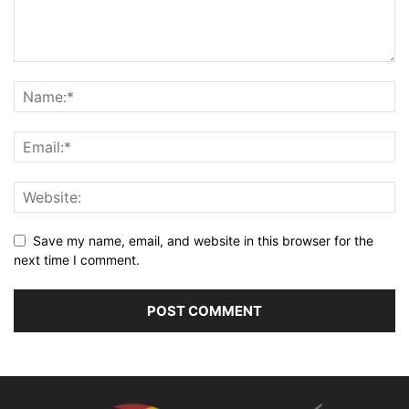
Save my name, email, and website in this browser for the
next time I comment.