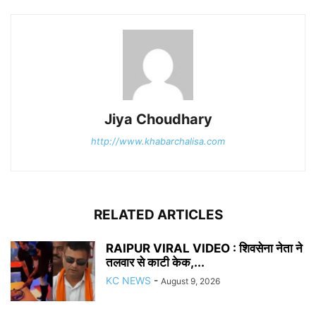
Jiya Choudhary
http://www.khabarchalisa.com
RELATED ARTICLES
RAIPUR VIRAL VIDEO : शिवसेना नेता ने
तलवार से काटी केक,...
KC NEWS
-
August 9, 2026