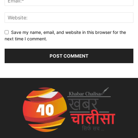
Save my name, email, and website in this browser for the
next time I comment.