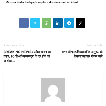
Minister Kedar Kashyap's nephew dies in a road accident
Previous article
Next article
BREAKING NEWS : अवैध खनन का
शहर की प्राथमिकताओं के अनुरूप हो
कहर, 10 से अधिक मजदूरों के दबे होने की
विकास:महापौर मीनल चौबे
आशंका …