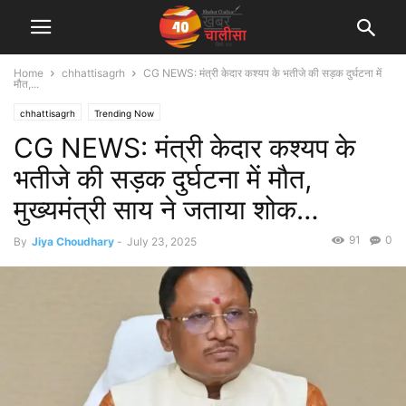
Home
chhattisagrh
CG NEWS: मंत्री केदार कश्यप के भतीजे की सड़क दुर्घटना में
मौत,...
chhattisagrh
Trending Now
CG NEWS: मंत्री केदार कश्यप के
भतीजे की सड़क दुर्घटना में मौत,
मुख्यमंत्री साय ने जताया शोक…
91
0
By
Jiya Choudhary
-
July 23, 2025