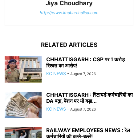
Jiya Choudhary
http://www.khabarchalisa.com
RELATED ARTICLES
CHHATTISGARH : CSP पर 1 करोड़
रिश्वत का आरोप!
KC NEWS
-
August 7, 2026
CHHATTISGARH : रिटायर्ड कर्मचारियों का
DA बढ़ा, पेंशन पर भी बड़ा...
KC NEWS
-
August 7, 2026
RAILWAY EMPLOYEES NEWS : रेल
कर्मचारियों की बल्ले-बल्ले!