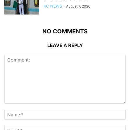
KC NEWS
-
August 7, 2026
NO COMMENTS
LEAVE A REPLY