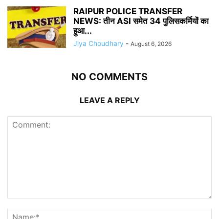
RAIPUR POLICE TRANSFER
NEWS: तीन ASI समेत 34 पुलिसकर्मियों का
हुआ...
Jiya Choudhary
-
August 6, 2026
NO COMMENTS
LEAVE A REPLY