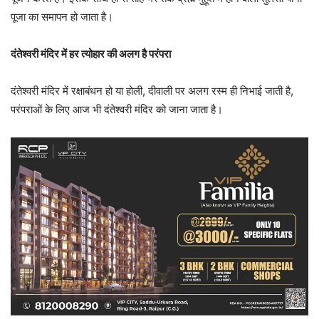
पूजा का समापन हो जाता है।
दंतेश्वरी मंदिर में हर त्योहार की अलग है परंपरा
दंतेश्वरी मंदिर में रक्षाबंधन हो या होली, दीवाली पर अलग रस्म ही निभाई जाती है,
परंपराओं के लिए आज भी दंतेश्वरी मंदिर को जाना जाता है।