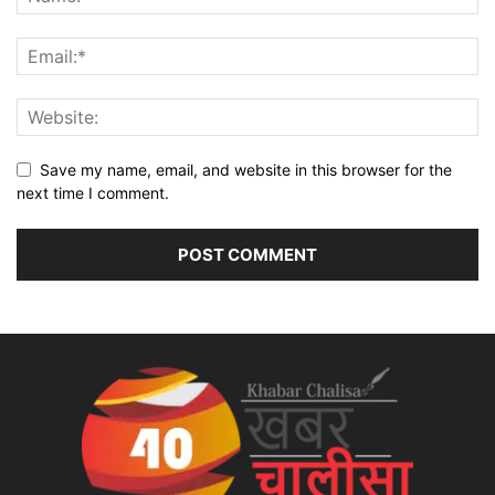
Save my name, email, and website in this browser for the
next time I comment.