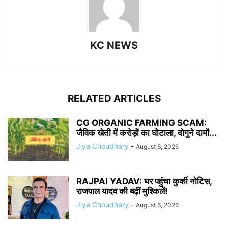
KC NEWS
RELATED ARTICLES
CG ORGANIC FARMING SCAM:
जैविक खेती में करोड़ों का घोटाला, दोगुने दामों...
Jiya Choudhary
-
August 6, 2026
RAJPAl YADAV: घर पहुंचा कुर्की नोटिस,
राजपाल यादव की बढ़ीं मुश्किलें!
Jiya Choudhary
-
August 6, 2026