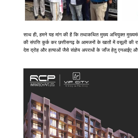
साथ ही, हमने यह मांग की है कि तथाकथित मुख्य अभियुक्त मुख्य
की संपत्ति कुर्क कर छत्तीसगढ़ के आमजनों के खातों में वसूली की 
देश द्रोह और हत्याओं जैसे संज्ञेय अपराधों के जाँज हेतु एनआईए
SUBSCRIB