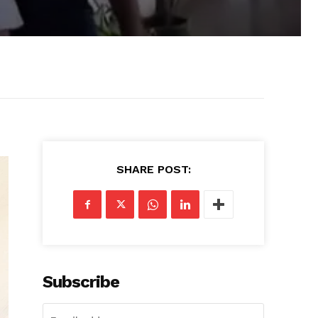
SHARE POST:
Subscribe