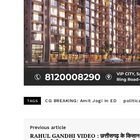
CG BREAKING: Amit Jogi in ED
politic
TAGS
Previous article
RAHUL GANDHI VIDEO : छत्तीसगढ़ के किसान