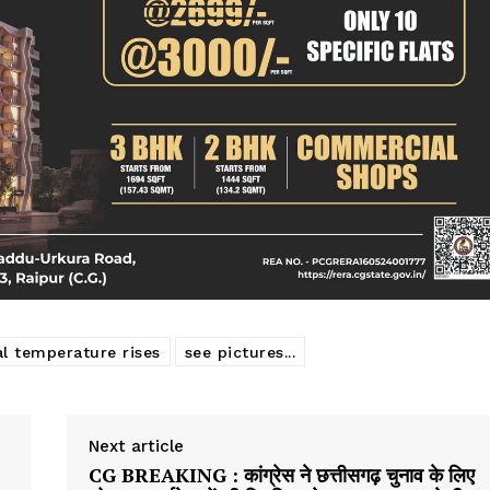
al temperature rises
see pictures...
Next article
CG BREAKING : कांग्रेस ने छत्तीसगढ़ चुनाव के लिए