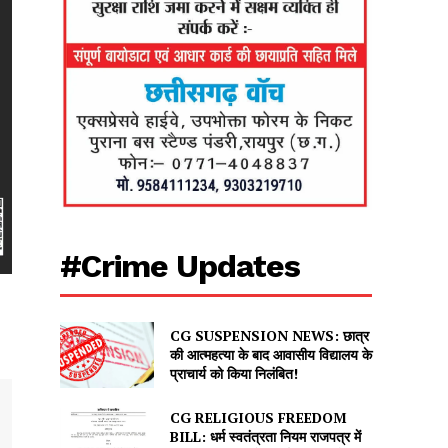
#Crime Updates
CG SUSPENSION NEWS: छात्र
की आत्महत्या के बाद आवासीय विद्यालय के
प्राचार्य को किया निलंबित!
CG RELIGIOUS FREEDOM
BILL: धर्म स्वतंत्रता नियम राजपत्र में