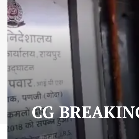
CG BREAKING : 