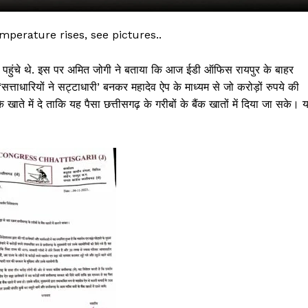
mperature rises, see pictures..
ुंचे थे. इस पर अमित जोगी ने बताया कि आज ईडी ऑफिस रायपुर के बाहर
सत्ताधारियों ने सट्टाधारी’ बनकर महादेव ऐप के माध्यम से जो करोड़ों रुपये की
े में दे ताकि यह पैसा छत्तीसगढ़ के गरीबों के बैंक खातों में दिया जा सके। 
 !!!
Khabarchalisa N
Trending Now
देश दुनिया
शहर एवं राज्य