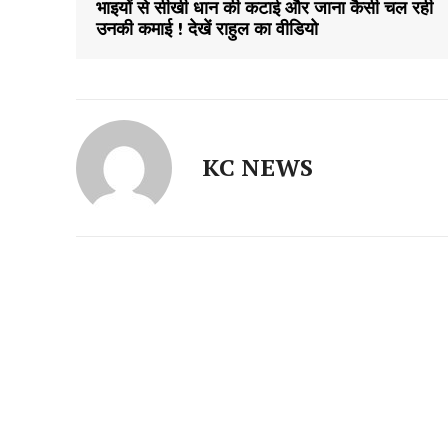
भाइयों से सीखी धान की कटाई और जाना कैसी चल रही
उनकी कमाई ! देखें राहुल का वीडियो
KC NEWS