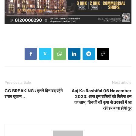
Previous article
Next article
CG BREAKING : इतने दिन बंद रहेंगे
Aaj Ka Rashifal 06 November
शराब दुकान ..
2023: आज इन राशियों को मिलेगा धन
का लाभ, शिवजी की कृपा से तरक्की में आ
रही हर बाधा होगी दूर