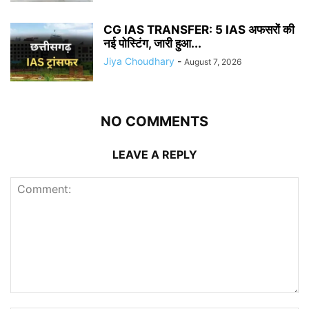
CG IAS TRANSFER: 5 IAS अफसरों की
नई पोस्टिंग, जारी हुआ...
Jiya Choudhary
-
August 7, 2026
NO COMMENTS
LEAVE A REPLY