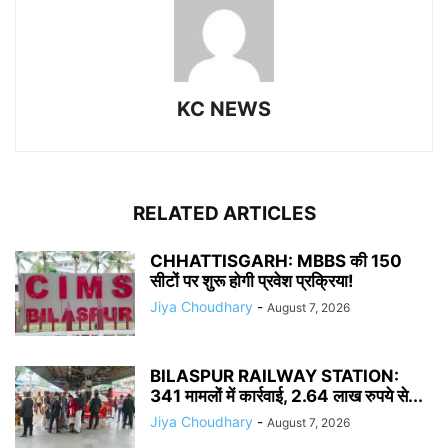
KC NEWS
RELATED ARTICLES
CHHATTISGARH: MBBS की 150
सीटों पर शुरू होगी प्रवेश प्रक्रिया!
Jiya Choudhary
-
August 7, 2026
BILASPUR RAILWAY STATION:
341 मामलों में कार्रवाई, 2.64 लाख रुपये से...
Jiya Choudhary
-
August 7, 2026