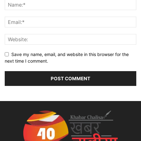
Save my name, email, and website in this browser for the
next time I comment.