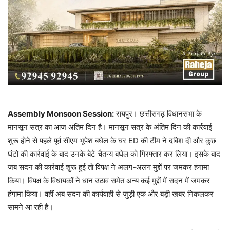
Assembly Monsoon Session:
रायपुर। छत्तीसगढ़ विधानसभा के
मानसून सत्र का आज अंतिम दिन है। मानसून सत्र के अंतिम दिन की कार्रवाई
शुरू होने से पहले पूर्व सीएम भूपेश बघेल के घर ED की टीम ने दबिश दी और कुछ
घंटो की कार्रवाई के बाद उनके बेटे चैतन्य बघेल को गिरफ्तार कर लिया। इसके बाद
जब सदन की कार्रवाई शुरू हुई तो विपक्ष ने अलग-अलग मुद्दों पर जमकर हंगामा
किया। विपक्ष के विधायकों ने धान उठाव समेत अन्य कई मुद्दों में सदन में जमकर
हंगामा किया। वहीं अब सदन की कार्यवाही से जुड़ी एक और बड़ी खबर निकलकर
सामने आ रही है।