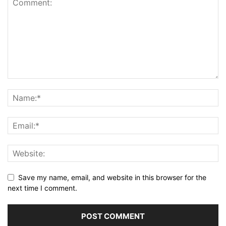
Save my name, email, and website in this browser for the
next time I comment.