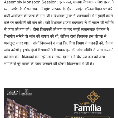
Assembly Monsoon Session: दरअसल, भाजपा विधायक राजेश मूणत ने
ध्यानाकर्षण के दौरान सदन में भूपेश सरकार के दौरान साइंस कॉलेज मैदान पर बोरे
बासी आयोजन की जांच की मांग की। विधायक मूणत ने ध्यानाकर्षण में गड़बड़ी करने
वाले पर कार्यवाही की मांग की। वहीं विधायक अजय चंद्राकर ने भी सदन की समिति
से जांच की मांग की। दोनों विधायकों की मांग के बाद मंत्री लखनलाल देवांगन ने
विभागीय समिति से जांच की घोषणा की थी, लेकिन दोनों विधायक इस घोषणा से
असंतुष्ट नजर आए। दोनों विधायकों ने कहा कि, जिस विभाग ने गड़बड़ी की, वो क्या
जांच करेगी। इसके दोनों विधायकों ने विधायक दल की जांच समिति से जांच करवाने
की मांग की। विधायकों की मंत्री लखनलाल देवांगन ने विधायक दल की जांच
समिति से पूरे मामले की जांच करवाने की घोषणा विधानसभा में की है।