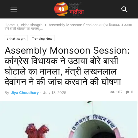
Home
chhattisagrh
Assembly Monsoon Session: कांग्रेस विधायक ने उठाया
बोरे बासी घोटाले का मामला,...
chhattisagrh
Trending Now
Assembly Monsoon Session:
कांग्रेस विधायक ने उठाया बोरे बासी
घोटाले का मामला, मंत्री लखनलाल
देवांगन ने की जांच करवाने की घोषणा
107
0
By
Jiya Choudhary
-
July 18, 2025