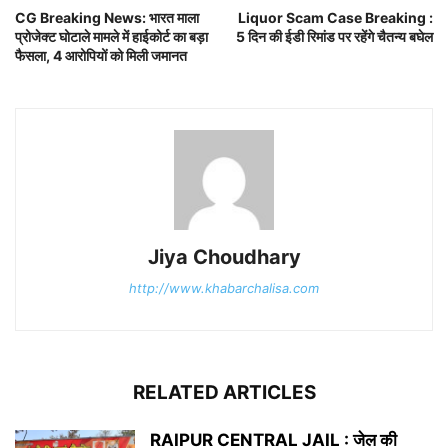
CG Breaking News: भारत माला
Liquor Scam Case Breaking :
प्रोजेक्ट घोटाले मामले में हाईकोर्ट का बड़ा
5 दिन की ईडी रिमांड पर रहेंगे चैतन्य बघेल
फैसला, 4 आरोपियों को मिली जमानत
Jiya Choudhary
http://www.khabarchalisa.com
RELATED ARTICLES
RAIPUR CENTRAL JAIL : जेल की