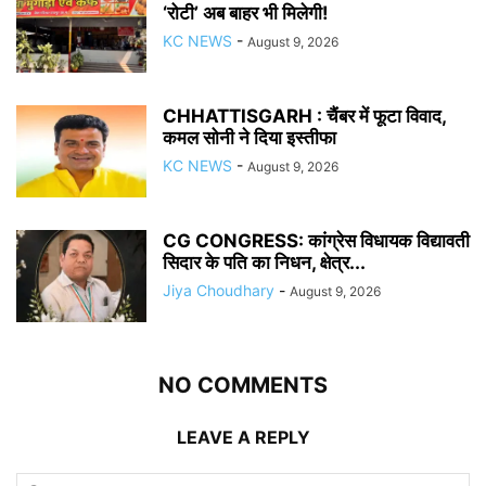
‘रोटी’ अब बाहर भी मिलेगी!
KC NEWS
-
August 9, 2026
CHHATTISGARH : चैंबर में फूटा विवाद,
कमल सोनी ने दिया इस्तीफा
KC NEWS
-
August 9, 2026
CG CONGRESS: कांग्रेस विधायक विद्यावती
सिदार के पति का निधन, क्षेत्र...
Jiya Choudhary
-
August 9, 2026
NO COMMENTS
LEAVE A REPLY