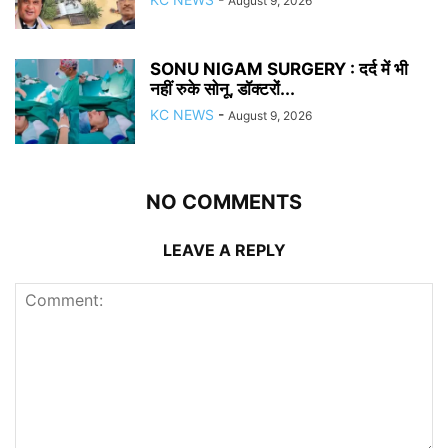
August 9, 2026
SONU NIGAM SURGERY : दर्द में भी
नहीं रुके सोनू, डॉक्टरों...
KC NEWS
-
August 9, 2026
NO COMMENTS
LEAVE A REPLY