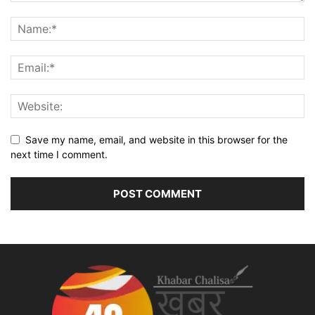
Save my name, email, and website in this browser for the
next time I comment.