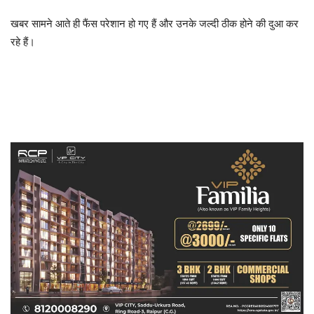
खबर सामने आते ही फैंस परेशान हो गए हैं और उनके जल्दी ठीक होने की दुआ कर
रहे हैं।