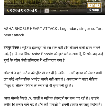
ASHA BHOSLE HEART ATTACK : Legendary singer suffers
heart attack
रायपुर डेस्क।
म्यूजिक इंडस्ट्री से इस वक्त बड़ी और चौंकाने वाली खबर सामने
आई है। दिग्गज सिंगर Asha Bhosle को हार्ट अटैक आया है, जिसके बाद उन्हें
मुंबई के ब्रीच कैंडी हॉस्पिटल में भर्ती कराया गया है।
डॉक्टर्स ने हार्ट अटैक की पुष्टि तो कर दी है, लेकिन उनकी हालत को लेकर अभी
तक कोई आधिकारिक अपडेट सामने नहीं आया है। अस्पताल के बाहर मीडिया
मौजूद है, लेकिन परिवार की तरफ से भी चुप्पी बनी हुई है।
आशा भोसले पिछले 70 सालों से म्यूजिक इंडस्ट्री पर राज कर रही हैं। उन्होंने
करीब 16 हजार गाने गाए हैं और कई भाषाओं में अपनी आवाज का जादू बिखेरा है।