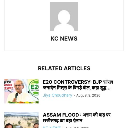
KC NEWS
RELATED ARTICLES
E20 CONTROVERSY: BJP सांसद
जनार्दन मिश्रा के बिगड़े बोल, कहा शुद्ध...
Jiya Choudhary
-
August 9, 2026
ASSAM FLOOD : असम की बाढ़ पर
छत्तीसगढ़ का बड़ा ऐलान
KC NEWS
-