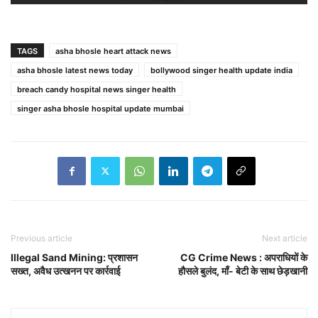
TAGS
asha bhosle heart attack news
asha bhosle latest news today
bollywood singer health update india
breach candy hospital news singer health
singer asha bhosle hospital update mumbai
Previous article
Next article
Illegal Sand Mining: प्रशासन
CG Crime News : अपराधियों के
सख्त, अवैध उत्खनन पर कार्रवाई
हौसले बुलंद, माँ- बेटी के साथ छेड़खानी