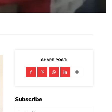
SHARE POST:
Subscribe