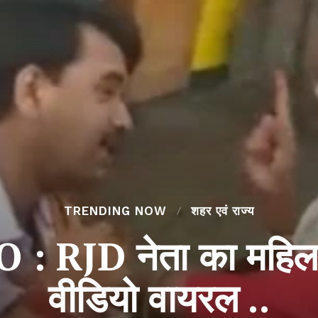
TRENDING NOW
शहर एवं राज्य
 RJD नेता का महिला 
वीडियो वायरल ..