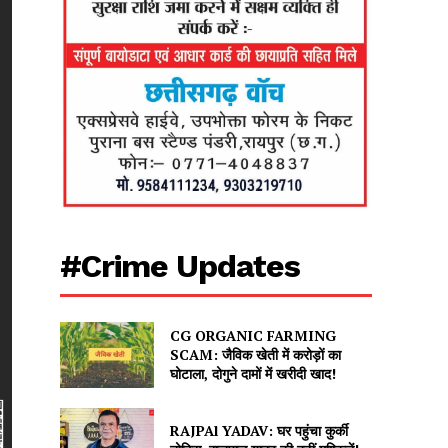
#Crime Updates
CG ORGANIC FARMING
SCAM: जैविक खेती में करोड़ों का
घोटाला, दोगुने दामों में खरीदी खाद!
RAJPAl YADAV: घर पहुंचा कुर्की