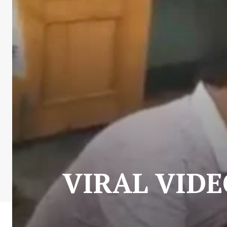
VIRAL VIDEO :