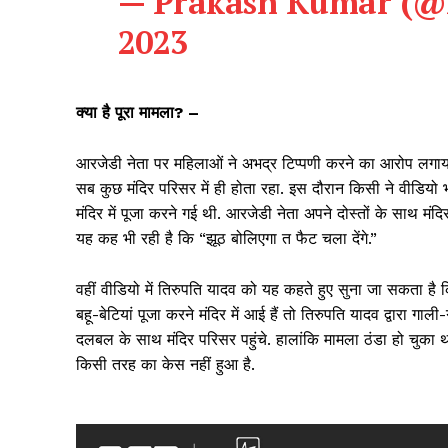
— Prakash Kumar (
2023
क्या है पूरा मामला? –
आरजेडी नेता पर महिलाओं ने अभद्र टिप्पणी करने का आरोप लगाय
SUBSCRIB
सब कुछ मंदिर परिसर में ही होता रहा. इस दौरान किसी ने वीडियो 
मंदिर में पूजा करने गई थी. आरजेडी नेता अपने दोस्तों के साथ मंद
यह कह भी रही है कि “झूठ बोलिएगा त फैट चला देंगे.”
वहीं वीडियो में तिरुपति यादव को यह कहते हुए सुना जा सकता है
बहू-बेटियां पूजा करने मंदिर में आई हैं तो तिरुपति यादव द्वारा 
दलबल के साथ मंदिर परिसर पहुंचे. हालांकि मामला ठंडा हो चुका थ
किसी तरह का केस नहीं हुआ है.