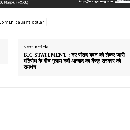
 woman caught collar
Next article
…
BIG STATEMENT : नए संसद भवन को लेकर जारी
गतिरोध के बीच गुलाम नबी आजाद का केंद्र सरकार को
समर्थन