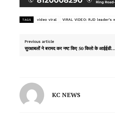
video viral
VIRAL VIDEO: RJD leader's
TAGS
Previous article
सुरक्षाबलों ने बरामद कर नष्ट किए 50 किलो के आईईडी
KC NEWS