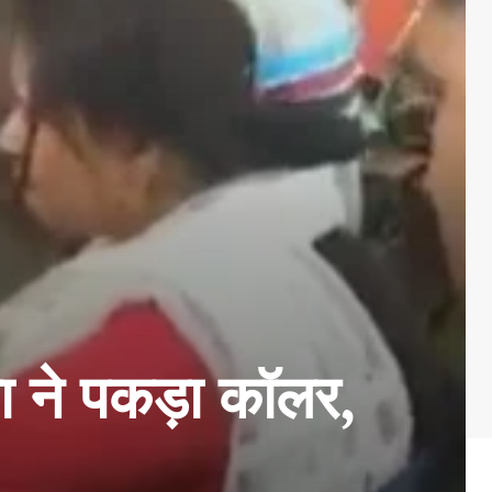
ने पकड़ा कॉलर,