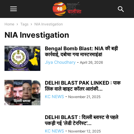
Home
Tags
NIA Investigation
NIA Investigation
Bengal Bomb Blast: NIA की बड़ी
कार्रवाई, दबोचा गया मास्टरमाइंड!
Jiya Choudhary
-
April 26, 2026
DELHI BLAST PAK LINKED : पाक
लिंक वाले व्हाइट कॉलर आतंकी...
KC NEWS
-
November 21, 2025
DELHI BLAST : दिल्ली ब्लास्ट से पहले
पकड़ी गई ‘लेडी टेररिस्ट’...
KC NEWS
-
November 12, 2025