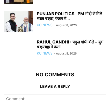
PUNJAB POLITICS : PM मोदी से मिले
राघव चड्ढा, पंजाब में...
KC NEWS
-
August 8, 2026
RAHUL GANDHI : राहुल गांधी बोले – युवा
चक्रव्यूह में फंसा
KC NEWS
-
August 8, 2026
NO COMMENTS
LEAVE A REPLY