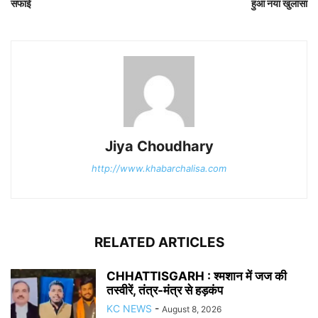
सफाई
हुआ नया खुलासा
Jiya Choudhary
http://www.khabarchalisa.com
RELATED ARTICLES
CHHATTISGARH : श्मशान में जज की
तस्वीरें, तंत्र-मंत्र से हड़कंप
KC NEWS
-
August 8, 2026