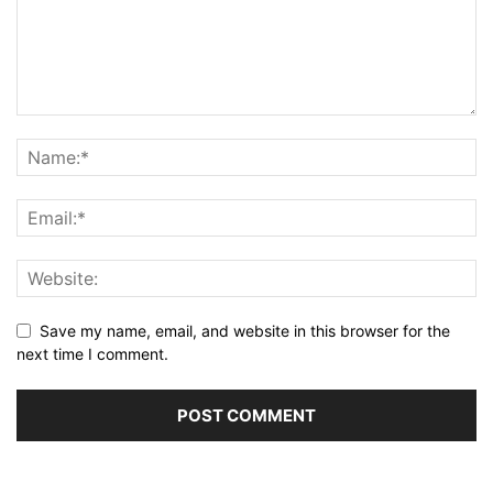
Save my name, email, and website in this browser for the
next time I comment.