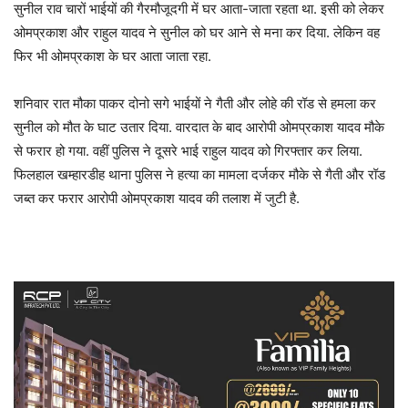
सुनील राव चारों भाईयों की गैरमौजूदगी में घर आता-जाता रहता था. इसी को लेकर
ओमप्रकाश और राहुल यादव ने सुनील को घर आने से मना कर दिया. लेकिन वह
फिर भी ओमप्रकाश के घर आता जाता रहा.
शनिवार रात मौका पाकर दोनो सगे भाईयों ने गैती और लोहे की रॉड से हमला कर
सुनील को मौत के घाट उतार दिया. वारदात के बाद आरोपी ओमप्रकाश यादव मौके
से फरार हो गया. वहीं पुलिस ने दूसरे भाई राहुल यादव को गिरफ्तार कर लिया.
फिलहाल खम्हारडीह थाना पुलिस ने हत्या का मामला दर्जकर मौके से गैती और रॉड
जब्त कर फरार आरोपी ओमप्रकाश यादव की तलाश में जुटी है.