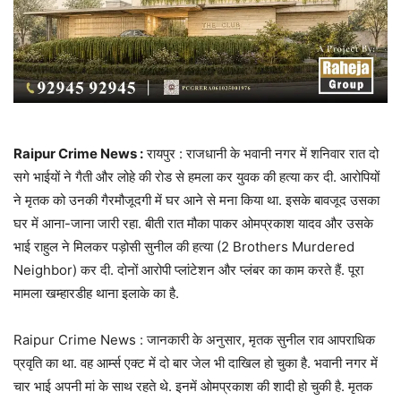
Raipur Crime News :
रायपुर : राजधानी के भवानी नगर में शनिवार रात दो
सगे भाईयों ने गैती और लोहे की रोड से हमला कर युवक की हत्या कर दी. आरोपियों
ने मृतक को उनकी गैरमौजूदगी में घर आने से मना किया था. इसके बावजूद उसका
घर में आना-जाना जारी रहा. बीती रात मौका पाकर ओमप्रकाश यादव और उसके
भाई राहुल ने मिलकर पड़ोसी सुनील की हत्या (2 Brothers Murdered
Neighbor) कर दी. दोनों आरोपी प्लांटेशन और प्लंबर का काम करते हैं. पूरा
मामला खम्हारडीह थाना इलाके का है.
Raipur Crime News : जानकारी के अनुसार, मृतक सुनील राव आपराधिक
प्रवृति का था. वह आर्म्स एक्ट में दो बार जेल भी दाखिल हो चुका है. भवानी नगर में
चार भाई अपनी मां के साथ रहते थे. इनमें ओमप्रकाश की शादी हो चुकी है. मृतक