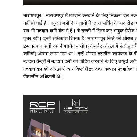
नारायणपुर
। नारायणपुर में मतदान करवाने के लिए निकला दल नक्स
नहीं हो पाई है। सुरक्षा बलों के जवानों के द्वारा सर्चिंग के ब
बाद भी मतदान कर्मी कैंप में है। वे तख्ती में लिख कर भावुक मै
गुजर रही। इनमें अधिकांश शिक्षक हैं।नारायणपुर जिले की ओरछा
24 मतदान कर्मी एक कैमरामैन व तीन ऑब्जर्वर ओरछा में फंसे हुए 
कर्मियों) ओरछा लाया गया था। इन्हें ओरछा तहसील कार्यालय के पीछ
मतदान केंद्रों में मतदान दलों की वोटिंग करवाने के लिए ड्यू
मतदान दल को ओरछा से चार किलोमीटर अंदर नक्सल प्रभावित गांव
पीठासीन अधिकारी थे।
सिर्फ सच