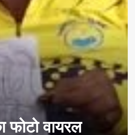
 का फोटो वायरल