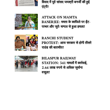
विवाद में पूर्व सांसद जयश्री बनर्जी की हुई
एंट्री!
ATTACK ON MAMTA
BANERJEE: ममता के काफिले पर ईंट-
पत्थर और जूते-चप्पल से हुआ हमला!
RANCHI STUDENT
PROTEST: आज सरकार से होगी तीसरे
राउंड की बातचीत!
BILASPUR RAILWAY
STATION: 341 मामलों में कार्रवाई,
2.64 लाख रुपये से अधिक जुर्माना
वसूला!