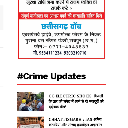
#Crime Updates
CG ELECTRIC SHOCK: बिजली
के तार की चपेट में आने से दो मजदूरों की
दर्दनाक मौत!
CHHATTISGARH : IAS अमित
कटारिया और सांसद बृजमोहन अग्रवाल