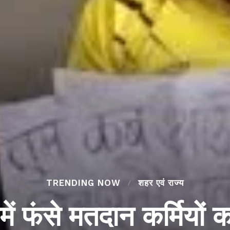
TRENDING NOW
शहर एवं राज्य
ें फंसे मतदान कर्मियों