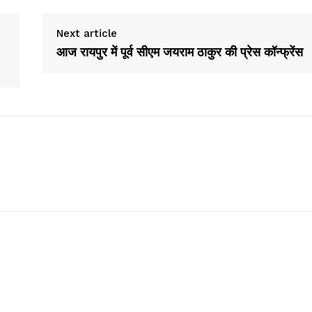
Next article
आज रायपुर में पूर्व सीएम जयराम ठाकुर की प्रेस कॉन्फ्रेंस