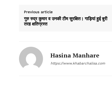
Previous article
गुरु रुद्र कुमार व उनकी टीम सुरक्षित। गाड़ियां हुई बुरी
तरह क्षतिग्रस्त
Hasina Manhare
https://www.khabarchalisa.com