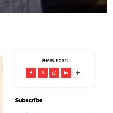
SHARE POST:
Subscribe