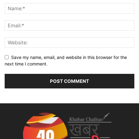
Save my name, email, and website in this browser for the
next time I comment.