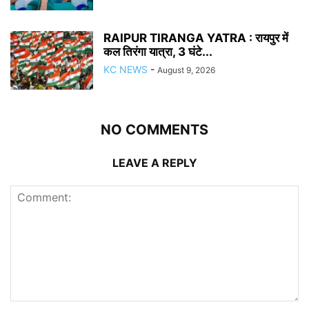
RAIPUR TIRANGA YATRA : रायपुर में
कल तिरंगा यात्रा, 3 घंटे...
KC NEWS
-
August 9, 2026
NO COMMENTS
LEAVE A REPLY