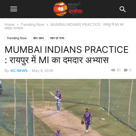
Home
Trending Now
MUMBAI INDIANS PRACTICE : रायपुर में MI का
दमदार अभ्यास
Trending Now
खेल खबर
शहर एवं राज्य
MUMBAI INDIANS PRACTICE
: रायपुर में MI का दमदार अभ्यास
51
0
By
KC NEWS
-
May 9, 2026