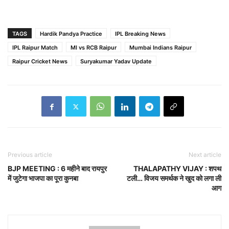
TAGS
Hardik Pandya Practice
IPL Breaking News
IPL Raipur Match
MI vs RCB Raipur
Mumbai Indians Raipur
Raipur Cricket News
Suryakumar Yadav Update
Previous article
Next article
BJP MEETING : 6 महीने बाद रायपुर
THALAPATHY VIJAY : शपथ
में जुटेगा भाजपा का पूरा कुनबा
टली… विजय समर्थक ने खुद को लगा ली
आग