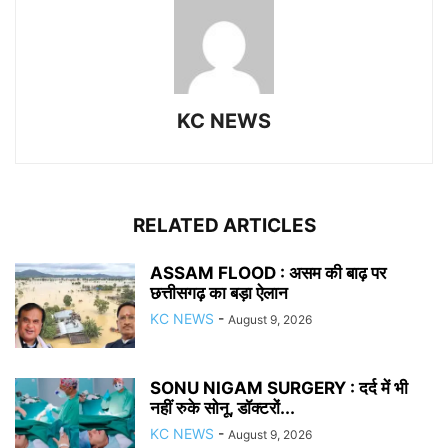
KC NEWS
RELATED ARTICLES
ASSAM FLOOD : असम की बाढ़ पर
छत्तीसगढ़ का बड़ा ऐलान
KC NEWS
-
August 9, 2026
SONU NIGAM SURGERY : दर्द में भी
नहीं रुके सोनू, डॉक्टरों...
KC NEWS
-
August 9, 2026