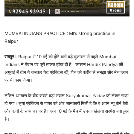
MUMBAI INDIANS PRACTICE : MI’s strong practice in
Raipur
रायपुर।
Raipur में 10 मई को होने वाले बड़े मुकाबले से पहले Mumbai
Indians ने मैदान पर पूरी ताकत झोंक दी है। कप्तान Hardik Pandya की
अगुवाई में टीम ने जमकर नेट प्रैक्टिस की, पिच को करीब से समझा और मैच प्लान
पर भी काम किया।
लेकिन अभ्यास के बीच सबसे बड़ा सवाल Suryakumar Yadav को लेकर खड़ा
हो गया। सूर्या प्रैक्टिस से गायब रहे और जानकारी मिली है कि वे अपने न्यू बॉर्न बेबी
और पत्नी के साथ घर पर हैं। अब 10 मई के मैच में उनका खेलना सस्पेंस बना हुआ
है।