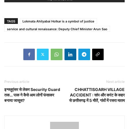
TAGS
Lokmata Ahilyabai Holkar is a symbol of justice
service and cultural renaissance: Deputy Chief Minister Arun Sao
Previous article
Next article
इन्फ्लुएंसर से लेकर Security Guard
CHHATTISGARH VILLAGE
तक… पाक ने कैसे आम लोगों फंसाकर
ACCIDENT : सांप और करंट के कहर
बनाया जासूस?
से छत्तीसगढ़ में 5 मौतें, गांवों में पसरा मातम