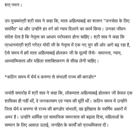
शत् नमन।
उप मुख्यमंत्री श्री साव ने कहा कि, माता अहिल्याबाई का शासन “जनसेवा के लिए
समर्पित” था और उन्होंने हर वर्ग को न्याय दिलाने का कार्य किया। उनका जीवन
संदेश देता है कि नेतृत्व का आधार परोपकार होना चाहिए। श्री साव ने कहा कि
प्रधानमंत्री श्री नरेंद्र मोदी जी के नेतृत्व में एक नए युग की ओर आगे बढ़ रहा है,
ऐसे समय में हमें माता अहिल्याबाई होलकर जी के मूल्यों जैसे- समानता, न्याय,
आध्यात्मिकता और महिला सशक्तिकरण से सीख लेनी चाहिए।
*कठिन समय में धैर्य व करुणा से संभाली राज्य की बागडोर*
जयंती समारोह में श्री साव ने कहा कि, लोकमाता अहिल्याबाई होलकर जी केवल एक
शासिका ही नहीं थीं, वे जनकल्याण एवं न्याय की मूर्ति थीं। कठिन समय में उन्होंने
जिस धैर्य व करुणा से राज्य की बागडोर संभाली, वह इतिहास के स्वर्णिम अक्षरों में
अमर है। उन्होंने धार्मिक एवं सामाजिक समरसता को बढ़ावा दिया, महिलाओं के
सम्मान के लिए आवाज़ उठाई, जनहित के कार्यों को प्राथमिकता दी।