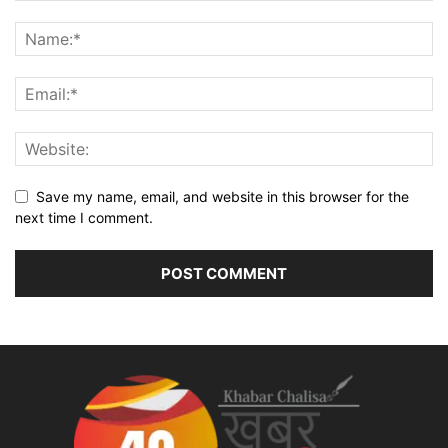
Save my name, email, and website in this browser for the
next time I comment.