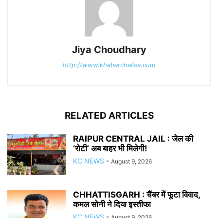
Jiya Choudhary
http://www.khabarchalisa.com
RELATED ARTICLES
RAIPUR CENTRAL JAIL : जेल की
‘रोटी’ अब बाहर भी मिलेगी!
KC NEWS
-
August 9, 2026
CHHATTISGARH : चैंबर में फूटा विवाद,
कमल सोनी ने दिया इस्तीफा
KC NEWS
-
August 9, 2026