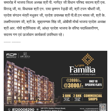
समारोह में भाजपा जिला अध्यक्ष श्री पी. नागेंद्र जी विधान परिषद सदस्य श्री एस.
विराजू जी, मा. विधायक श्री एन. रामा कृष्णन रेड्डी जी, श्री टपन चौधरी जी,
प्रदेश संगठन मंत्री मधुकर जी, प्रदेश उपाध्यक्ष श्री पी.वी.एन माघव जी, श्री के.
लक्ष्मीनारायण जी, श्री के. सुब्रमण्यम सिंह जी, ओबीसी मोर्चा भाजपा प्रदेश अध्यक्ष
श्री आर. गोपी श्रीनिवास जी, आंध्र प्रदेश भाजपा के वरिष्ठ पदाधिकारीगण,
सदस्य गण एवं ऊर्जावान कार्यकर्ता उपस्थित रहे।
……. ………