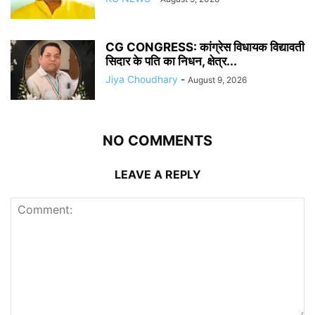
CG CONGRESS: कांग्रेस विधायक विद्यावती
सिदार के पति का निधन, क्षेत्र...
Jiya Choudhary
-
August 9, 2026
NO COMMENTS
LEAVE A REPLY