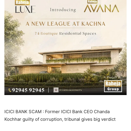
ICICI BANK SCAM : Former ICICI Bank CEO Chanda
Kochhar guilty of corruption, tribunal gives big verdict