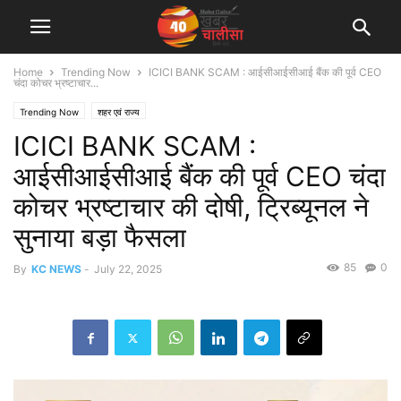
Home
Trending Now
ICICI BANK SCAM : आईसीआईसीआई बैंक की पूर्व CEO
चंदा कोचर भ्रष्टाचार...
Trending Now
शहर एवं राज्य
ICICI BANK SCAM :
आईसीआईसीआई बैंक की पूर्व CEO चंदा
कोचर भ्रष्टाचार की दोषी, ट्रिब्यूनल ने
सुनाया बड़ा फैसला
85
0
By
KC NEWS
-
July 22, 2025