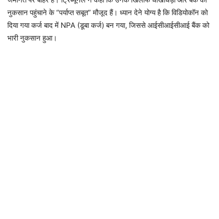
नुकसान पहुंचाने के “पर्याप्त सबूत” मौजूद हैं। ध्यान देने योग्य है कि विडियोकॉन को
दिया गया कर्ज बाद में NPA (डूबा कर्ज) बन गया, जिससे आईसीआईसीआई बैंक को
भारी नुकसान हुआ।