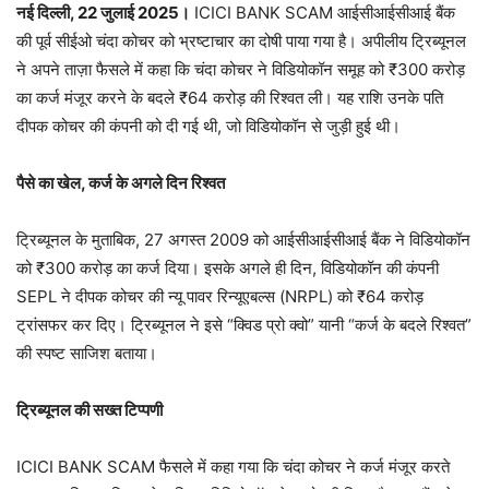
नई दिल्ली, 22 जुलाई 2025।
ICICI BANK SCAM आईसीआईसीआई बैंक
की पूर्व सीईओ चंदा कोचर को भ्रष्टाचार का दोषी पाया गया है। अपीलीय ट्रिब्यूनल
ने अपने ताज़ा फैसले में कहा कि चंदा कोचर ने विडियोकॉन समूह को ₹300 करोड़
का कर्ज मंजूर करने के बदले ₹64 करोड़ की रिश्वत ली। यह राशि उनके पति
दीपक कोचर की कंपनी को दी गई थी, जो विडियोकॉन से जुड़ी हुई थी।
पैसे का खेल, कर्ज के अगले दिन रिश्वत
ट्रिब्यूनल के मुताबिक, 27 अगस्त 2009 को आईसीआईसीआई बैंक ने विडियोकॉन
को ₹300 करोड़ का कर्ज दिया। इसके अगले ही दिन, विडियोकॉन की कंपनी
SEPL ने दीपक कोचर की न्यू पावर रिन्यूएबल्स (NRPL) को ₹64 करोड़
ट्रांसफर कर दिए। ट्रिब्यूनल ने इसे “क्विड प्रो क्वो” यानी “कर्ज के बदले रिश्वत”
की स्पष्ट साजिश बताया।
ट्रिब्यूनल की सख्त टिप्पणी
ICICI BANK SCAM फैसले में कहा गया कि चंदा कोचर ने कर्ज मंजूर करते