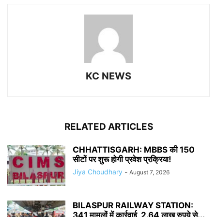
KC NEWS
RELATED ARTICLES
CHHATTISGARH: MBBS की 150
सीटों पर शुरू होगी प्रवेश प्रक्रिया!
Jiya Choudhary
-
August 7, 2026
BILASPUR RAILWAY STATION:
341 मामलों में कार्रवाई, 2.64 लाख रुपये से...