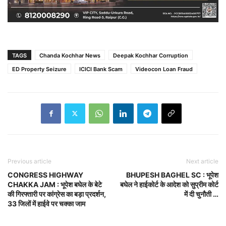
TAGS
Chanda Kochhar News
Deepak Kochhar Corruption
ED Property Seizure
ICICI Bank Scam
Videocon Loan Fraud
Previous article
Next article
CONGRESS HIGHWAY
BHUPESH BAGHEL SC : भूपेश
CHAKKA JAM : भूपेश बघेल के बेटे
बघेल ने हाईकोर्ट के आदेश को सुप्रीम कोर्ट
की गिरफ्तारी पर कांग्रेस का बड़ा प्रदर्शन,
में दी चुनौती …
33 जिलों में हाईवे पर चक्का जाम