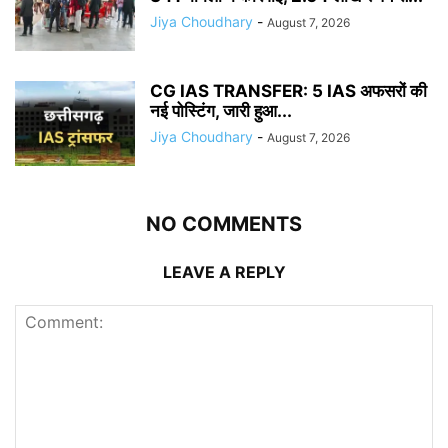
Jiya Choudhary
-
August 7, 2026
CG IAS TRANSFER: 5 IAS अफसरों की
नई पोस्टिंग, जारी हुआ...
Jiya Choudhary
-
August 7, 2026
NO COMMENTS
LEAVE A REPLY