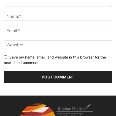
Save my name, email, and website in this browser for the
next time I comment.