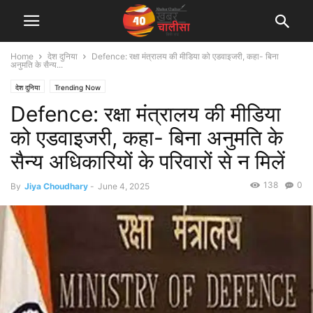
Home
देश दुनिया
Defence: रक्षा मंत्रालय की मीडिया को एडवाइजरी, कहा- बिना
अनुमति के सैन्य...
देश दुनिया
Trending Now
Defence: रक्षा मंत्रालय की मीडिया
को एडवाइजरी, कहा- बिना अनुमति के
सैन्य अधिकारियों के परिवारों से न मिलें
138
0
By
Jiya Choudhary
-
June 4, 2025