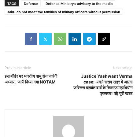
TAGS
Defense
Defense Ministry's advisory to the media
said- do not meet the families of military officers without permission
Previous article
Next article
इस बॉर्डर पर भारतीय वायु सेना करेगी
Justice Yashwant Verma
अभ्यास, जारी किया गया NOTAM
case: अगले संसद सत्र में आएगा
जस्टिस यशवंत वर्मा के खिलाफ महाभियोग
प्रस्ताव! पढ़े पूरी खबर