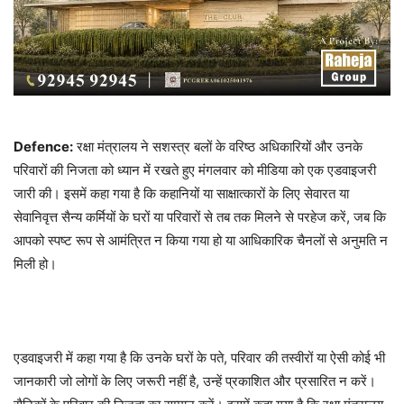
Defence:
रक्षा मंत्रालय ने सशस्त्र बलों के वरिष्ठ अधिकारियों और उनके
परिवारों की निजता को ध्यान में रखते हुए मंगलवार को मीडिया को एक एडवाइजरी
जारी की। इसमें कहा गया है कि कहानियों या साक्षात्कारों के लिए सेवारत या
सेवानिवृत्त सैन्य कर्मियों के घरों या परिवारों से तब तक मिलने से परहेज करें, जब कि
आपको स्पष्ट रूप से आमंत्रित न किया गया हो या आधिकारिक चैनलों से अनुमति न
मिली हो।
एडवाइजरी में कहा गया है कि उनके घरों के पते, परिवार की तस्वीरों या ऐसी कोई भी
जानकारी जो लोगों के लिए जरूरी नहीं है, उन्हें प्रकाशित और प्रसारित न करें।