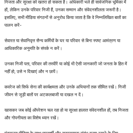
निजता और सुरक्षा को खतरा हो सकता है। अधिकारी भले ही सार्वजनिक भूमिका में
हों, लेकिन उनके परिवार निजी हैं, उनका सम्मान और संवेदनशीलता जरूरी है।
इसलिए, सभी मीडिया संगठनों से अनुरोध किया जाता है कि वे निम्नलिखित बातों का
पालन करें-
सेवारत या सेवानिवृत्त सैन्य कर्मियों के घर या परिवार से बिना स्पष्ट आमंत्रण या
आधिकारिक अनुमति के संपर्क न करें।
उनका निजी पता, परिवार की तस्वीरें या कोई भी ऐसी जानकारी जो जनता के हित में
नहीं हो, उसे न दिखाएं और न छापें।
कवरेज को सिर्फ सेना की कार्यक्षमता और उनके अभियानों तक सीमित रखें। निजी
जीवन से जुड़ी बातों पर अटकलबाजी या दखल न दें।
खासकर जब कोई ऑपरेशन चल रहा हो या सुरक्षा हालात संवेदनशील हों, तब निजता
और गोपनीयता का विशेष ध्यान रखें।