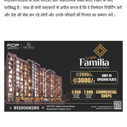
मंत्रालय मीडिया के साथ पारदर्शी और सकारात्मक संबंध बनाए रखने के लिए
प्रतिबद्ध है। साथ ही सभी पत्रकारों से अपील करता है कि वे जिम्मेदार रिपोर्टिंग करें
और देश की सेवा कर रहे लोगों और उनके परिवारों की निजता का सम्मान करें।