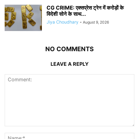
CG CRIME: एक्सप्रेस ट्रेन में करोड़ों के
विदेशी सोने के साथ...
Jiya Choudhary
-
August 9, 2026
NO COMMENTS
LEAVE A REPLY