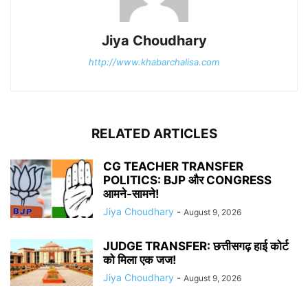
Jiya Choudhary
http://www.khabarchalisa.com
RELATED ARTICLES
CG TEACHER TRANSFER
POLITICS: BJP और CONGRESS
आमने-सामने!
Jiya Choudhary
-
August 9, 2026
JUDGE TRANSFER: छत्तीसगढ़ हाई कोर्ट
को मिला एक जज!
Jiya Choudhary
-
August 9, 2026