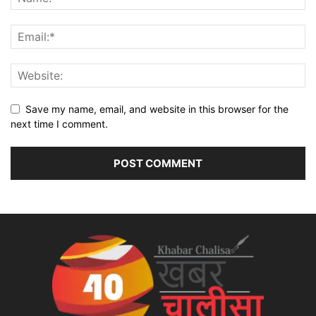
Save my name, email, and website in this browser for the
next time I comment.