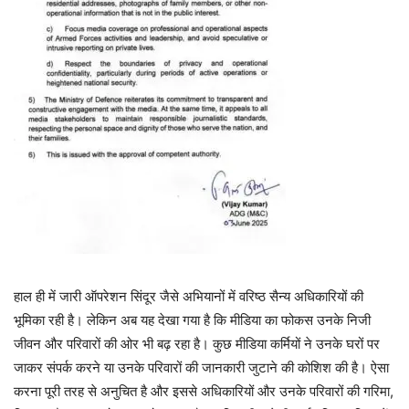
हाल ही में जारी ऑपरेशन सिंदूर जैसे अभियानों में वरिष्ठ सैन्य अधिकारियों की
भूमिका रही है। लेकिन अब यह देखा गया है कि मीडिया का फोकस उनके निजी
जीवन और परिवारों की ओर भी बढ़ रहा है। कुछ मीडिया कर्मियों ने उनके घरों पर
जाकर संपर्क करने या उनके परिवारों की जानकारी जुटाने की कोशिश की है। ऐसा
करना पूरी तरह से अनुचित है और इससे अधिकारियों और उनके परिवारों की गरिमा,