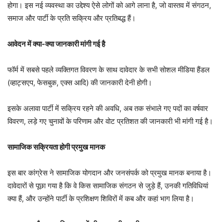
होगा। इस नई व्यवस्था का उद्देश्य ऐसे लोगों को आगे लाना है, जो वास्तव में संगठन,
समाज और पार्टी के प्रति सक्रिय और प्रतिबद्ध हैं।
आवेदन में क्या-क्या जानकारी मांगी गई है
फॉर्म में सबसे पहले व्यक्तिगत विवरण के साथ दावेदार के सभी सोशल मीडिया हैंडल
(व्हाट्सएप, फेसबुक, एक्स आदि) की जानकारी देनी होगी।
इसके अलावा पार्टी में सक्रिय रहने की अवधि, अब तक संभाले गए पदों का वर्षवार
विवरण, लड़े गए चुनावों के परिणाम और वोट प्रतिशत की जानकारी भी मांगी गई है।
सामाजिक सक्रियता होगी प्रमुख मानक
इस बार कांग्रेस ने सामाजिक योगदान और जनसंपर्क को प्रमुख मानक बनाया है।
दावेदारों से पूछा गया है कि वे किस सामाजिक संगठन से जुड़े हैं, उनकी गतिविधियां
क्या हैं, और उन्होंने पार्टी के प्रशिक्षण शिविरों में कब और कहां भाग लिया है।