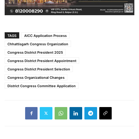
TAGS
AICC Application Process
Chhattisgarh Congress Organization
Congress District President 2025
Congress District President Appointment
Congress District President Selection
Congress Organizational Changes
District Congress Committee Application