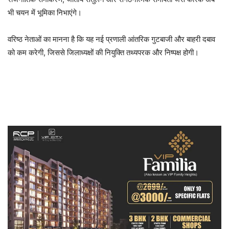
भी चयन में भूमिका निभाएंगे।
वरिष्ठ नेताओं का मानना है कि यह नई प्रणाली आंतरिक गुटबाजी और बाहरी दबाव
को कम करेगी, जिससे जिलाध्यक्षों की नियुक्ति तथ्यपरक और निष्पक्ष होगी।