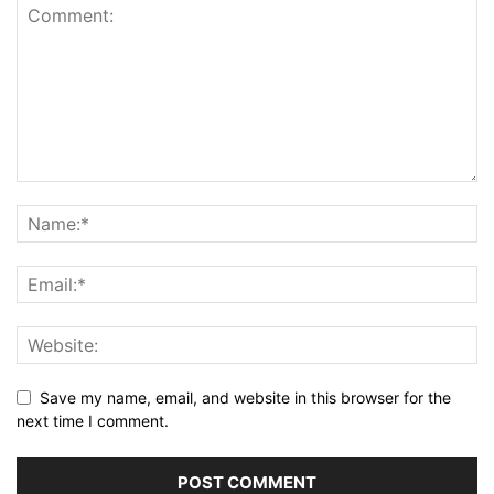
Save my name, email, and website in this browser for the
next time I comment.