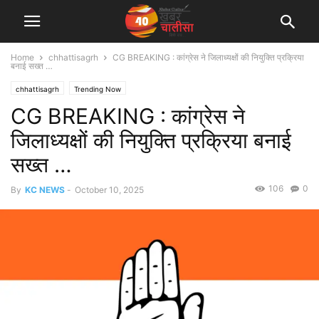
Home
chhattisagrh
CG BREAKING : कांग्रेस ने जिलाध्यक्षों की नियुक्ति प्रक्रिया
बनाई सख्त …
chhattisagrh
Trending Now
CG BREAKING : कांग्रेस ने
जिलाध्यक्षों की नियुक्ति प्रक्रिया बनाई
सख्त …
106
0
By
KC NEWS
-
October 10, 2025