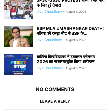
JPSC-JSSC PROTEST:सरकार बातचीत
के लिए हुई तैयार!
Jiya Choudhary
-
August 6, 2026
BSP MLA UMASHANKAR DEATH:
बलिया की रसड़ा सीट से BSP के...
Jiya Choudhary
-
August 6, 2026
कलिंगा विश्वविद्यालय ने इंडक्शन प्रोग्राम
2026 का सफलतापूर्वक किया आयोजन
Jiya Choudhary
-
August 5, 2026
NO COMMENTS
LEAVE A REPLY