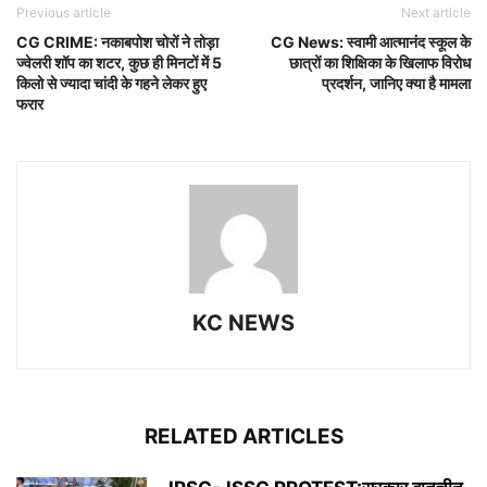
Previous article
Next article
CG CRIME: नकाबपोश चोरों ने तोड़ा
CG News: स्वामी आत्मानंद स्कूल के
ज्वेलरी शॉप का शटर, कुछ ही मिनटों में 5
छात्रों का शिक्षिका के खिलाफ विरोध
किलो से ज्यादा चांदी के गहने लेकर हुए
प्रदर्शन, जानिए क्या है मामला
फरार
KC NEWS
RELATED ARTICLES