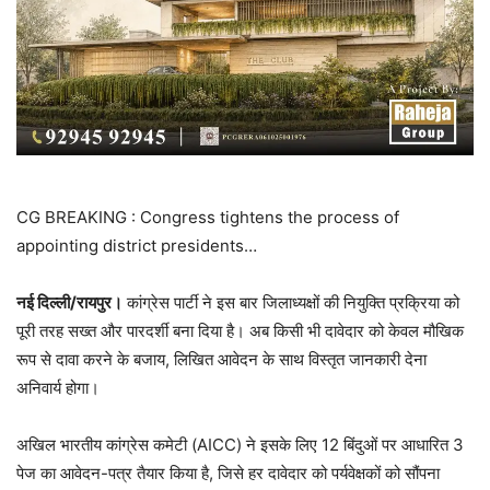
CG BREAKING : Congress tightens the process of
appointing district presidents…
नई दिल्ली/रायपुर।
कांग्रेस पार्टी ने इस बार जिलाध्यक्षों की नियुक्ति प्रक्रिया को
पूरी तरह सख्त और पारदर्शी बना दिया है। अब किसी भी दावेदार को केवल मौखिक
रूप से दावा करने के बजाय, लिखित आवेदन के साथ विस्तृत जानकारी देना
अनिवार्य होगा।
अखिल भारतीय कांग्रेस कमेटी (AICC) ने इसके लिए 12 बिंदुओं पर आधारित 3
पेज का आवेदन-पत्र तैयार किया है, जिसे हर दावेदार को पर्यवेक्षकों को सौंपना