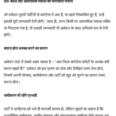
दल-बदल और आपराधिक मामलों की जानकारी जरूरी
जो दावेदार दूसरी पार्टियों से कांग्रेस में आए हैं, या पहले निष्कासित हुए हैं, उन्हें
इसकी पूरी जानकारी देनी होगी। साथ ही, अगर किसी पर आपराधिक मामला लंबित
या निपटाया गया है, तो उसकी जानकारी भी आवेदन के साथ अनिवार्य रूप से देनी
होगी।
बताना होगा अध्यक्ष बनने का कारण
आवेदन पत्र में सबसे अहम सवाल है – “आप जिला कांग्रेस कमेटी के अध्यक्ष क्यों
बनना चाहते हैं?” दावेदार को इस प्रश्न का ठोस और लिखित उत्तर देना होगा,
जिसमें अपनी योग्यता, कार्ययोजना और पार्टी को खुद को चुनने का कारण स्पष्ट
करना होगा।
समीकरण भी रहेंगे प्रभावी
पार्टी ने प्रक्रिया को भले ही पारदर्शी बनाया हो, लेकिन सूत्रों का कहना है कि
राजनीतिक समीकरण, जातीय संतुलन और संगठनात्मक समीपता जैसे कारक अब