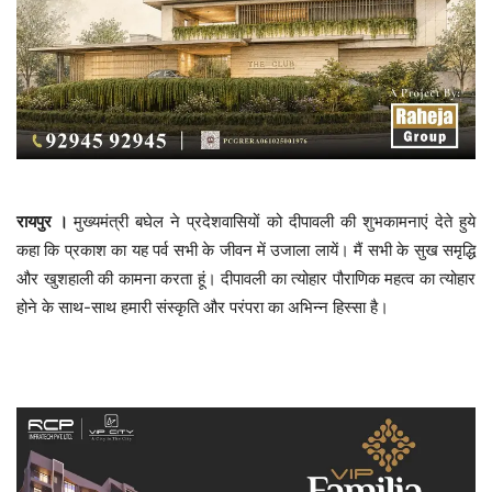
रायपुर ।
मुख्यमंत्री बघेल ने प्रदेशवासियों को दीपावली की शुभकामनाएं देते हुये
कहा कि प्रकाश का यह पर्व सभी के जीवन में उजाला लायें। मैं सभी के सुख समृद्धि
और खुशहाली की कामना करता हूं। दीपावली का त्योहार पौराणिक महत्व का त्योहार
होने के साथ-साथ हमारी संस्कृति और परंपरा का अभिन्न हिस्सा है।