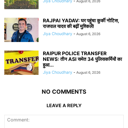
Jiya Choudhary
-
August 6, 2026
RAJPAl YADAV: घर पहुंचा कुर्की नोटिस,
राजपाल यादव की बढ़ीं मुश्किलें!
Jiya Choudhary
-
August 6, 2026
RAIPUR POLICE TRANSFER
NEWS: तीन ASI समेत 34 पुलिसकर्मियों का
हुआ...
Jiya Choudhary
-
August 6, 2026
NO COMMENTS
LEAVE A REPLY