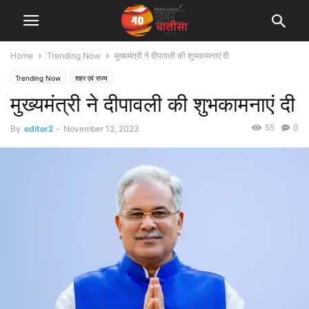
Home
Trending Now
मुख्यमंत्री ने दीपावली की शुभकामनाएं दी
Trending Now
शहर एवं राज्य
मुख्यमंत्री ने दीपावली की शुभकामनाएं दी
55
0
By
editor2
-
November 12, 2023