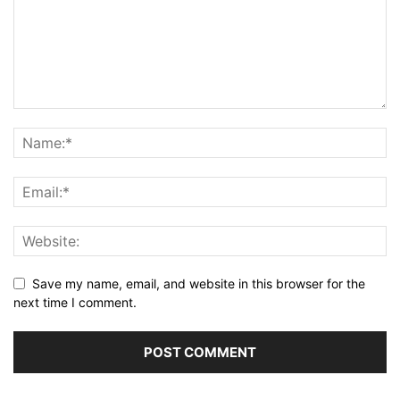
Save my name, email, and website in this browser for the
next time I comment.