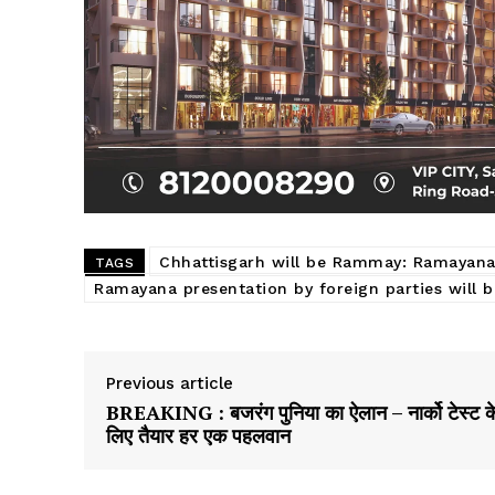
Chhattisgarh will be Rammay: Ramayana 
TAGS
Ramayana presentation by foreign parties will b
Previous article
BREAKING : बजरंग पुनिया का ऐलान – नार्को टेस्ट क
लिए तैयार हर एक पहलवान