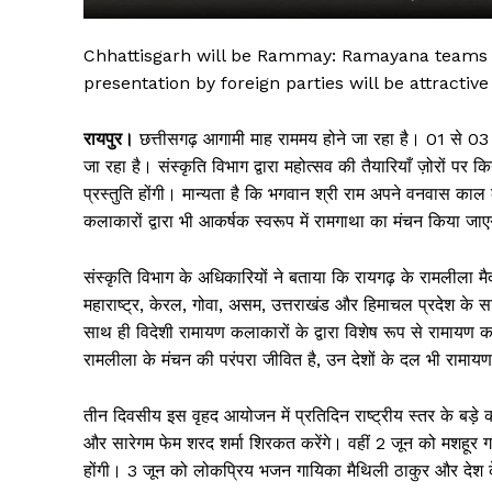
Chhattisgarh will be Rammay: Ramayana teams 
presentation by foreign parties will be attractive
रायपुर।
छत्तीसगढ़ आगामी माह राममय होने जा रहा है। 01 से 03 
जा रहा है। संस्कृति विभाग द्वारा महोत्सव की तैयारियाँ ज़ोरों पर 
प्रस्तुति होंगी। मान्यता है कि भगवान श्री राम अपने वनवास काल क
कलाकारों द्वारा भी आकर्षक स्वरूप में रामगाथा का मंचन किया जा
संस्कृति विभाग के अधिकारियों ने बताया कि रायगढ़ के रामलीला मैदान
सिर्फ सच
महाराष्ट्र, केरल, गोवा, असम, उत्तराखंड और हिमाचल प्रदेश के स
साथ ही विदेशी रामायण कलाकारों के द्वारा विशेष रूप से रामायण क
रामलीला के मंचन की परंपरा जीवित है, उन देशों के दल भी रामायण 
तीन दिवसीय इस वृहद आयोजन में प्रतिदिन राष्ट्रीय स्तर के बड़े 
और सारेगम फेम शरद शर्मा शिरकत करेंगे। वहीं 2 जून को मशहूर ग
होंगी। 3 जून को लोकप्रिय भजन गायिका मैथिली ठाकुर और देश के 