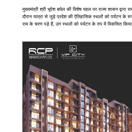
मुख्यमंत्री श्री भूपेश बघेल की विशेष पहल पर राज्य शासन द्वा
दौरान यात्रा से जुड़े प्रदेश की ऐतिहासिक स्थलों को पर्यटन के र
राम के चरण पड़े हैं, उन स्थलों को पर्यटन के रुप में विकसित किय
SUBSCRIB