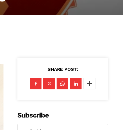
SHARE POST:
Subscribe