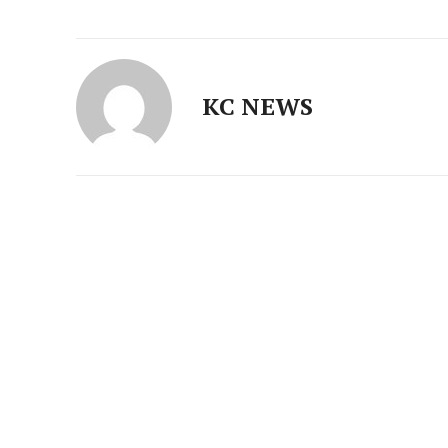
KC NEWS