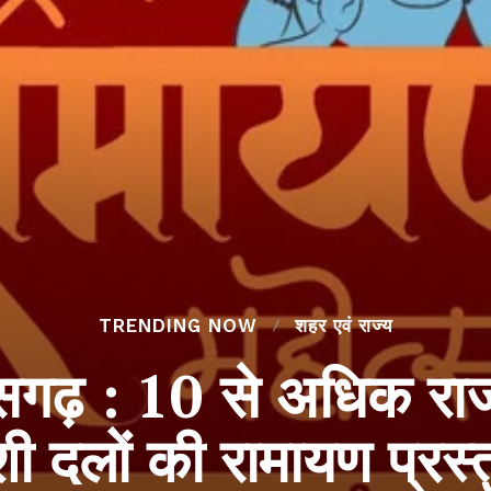
TRENDING NOW
शहर एवं राज्य
ीसगढ़ : 10 से अधिक राज्
ेशी दलों की रामायण प्रस