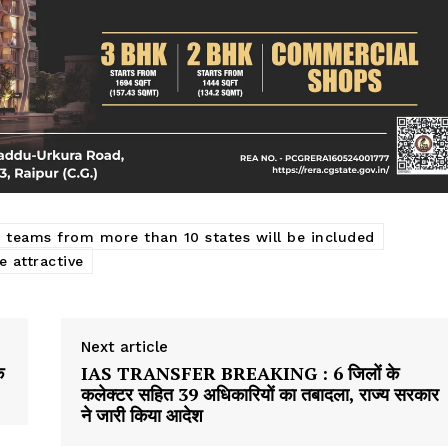
teams from more than 10 states will be included
e attractive
Next article
े
IAS TRANSFER BREAKING : 6 जिलों के
कलेक्टर सहित 39 अधिकारियों का तबादला, राज्य सरकार
ने जारी किया आदेश