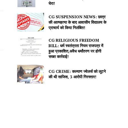
घेरा!
CG SUSPENSION NEWS: छात्र
की आत्महत्या के बाद आवासीय विद्यालय के
प्राचार्य को किया निलंबित!
CG RELIGIOUS FREEDOM
BILL: धर्म स्वतंत्रता नियम राजपत्र में
हुआ प्रकाशित,अवैध धर्मांतरण पर होगी
सख्त कार्रवाई!
CG CRIME: कल्याण ज्वेलर्स को लूटने
की थी साजिश, 3 आरोपी गिरफ्तार!