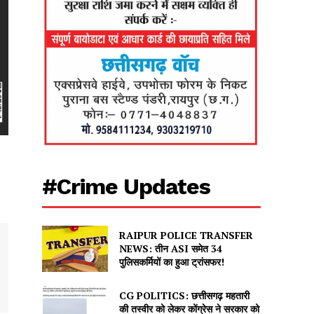
#Crime Updates
RAIPUR POLICE TRANSFER
NEWS: तीन ASI समेत 34
पुलिसकर्मियों का हुआ ट्रांसफर!
CG POLITICS: छत्तीसगढ़ महतारी
की तस्वीर को लेकर कोंग्रेस ने सरकार को