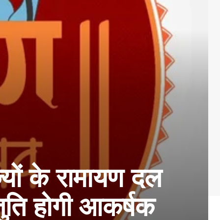
यों के रामायण दल
्तुति होगी आकर्षक