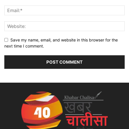
Save my name, email, and website in this browser for the
next time I comment.