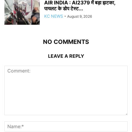
AIR INDIA : AI2379 में बड़ा झटका,
पायलट के डोप टेस्ट...
KC NEWS
-
August 9, 2026
NO COMMENTS
LEAVE A REPLY