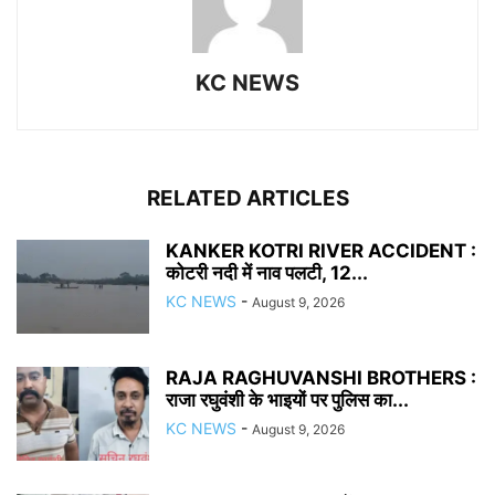
KC NEWS
RELATED ARTICLES
KANKER KOTRI RIVER ACCIDENT :
कोटरी नदी में नाव पलटी, 12...
KC NEWS
-
August 9, 2026
RAJA RAGHUVANSHI BROTHERS :
राजा रघुवंशी के भाइयों पर पुलिस का...
KC NEWS
-
August 9, 2026