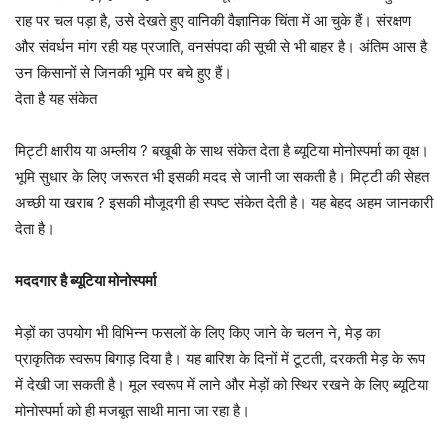
राह पर चल पड़ा है, उसे देखते हुए वानिकी वैज्ञानिक चिंता में आ चुके हैं। संरक्षण
और संवर्धन मांग रही यह प्रजाति, वनसंपदा की सूची से भी बाहर है। अंतिम आस है
उन किसानों से जिनकी भूमि पर बचे हुए हैं।
देता है यह संकेत
मिट्टी क्षारीय या अम्लीय ? बखूबी के साथ संकेत देता है ब्यूटिया मोनोस्पर्मा का वृक्ष।
भूमि सुधार के लिए जरूरत भी इसकी मदद से जानी जा सकती है। मिट्टी की सेहत
अच्छी या खराब ? इसकी मौजूदगी ही स्पष्ट संकेत देती है। यह बेहद अहम जानकारी
देता है।
मददगार है ब्यूटिया मोनोस्पर्मा
मेड़ों का उपयोग भी विभिन्न फसलों के लिए किए जाने के चलन ने, मेड़ का
प्राकृतिक स्वरूप बिगाड़ दिया है। यह बारिश के दिनों में टूटती, दरकती मेड़ के रूप
में देखी जा सकती है। मूल स्वरूप में लाने और मेड़ों को स्थिर रखने के लिए ब्यूटिया
मोनोस्पर्मा को ही मजबूत साथी माना जा रहा है।