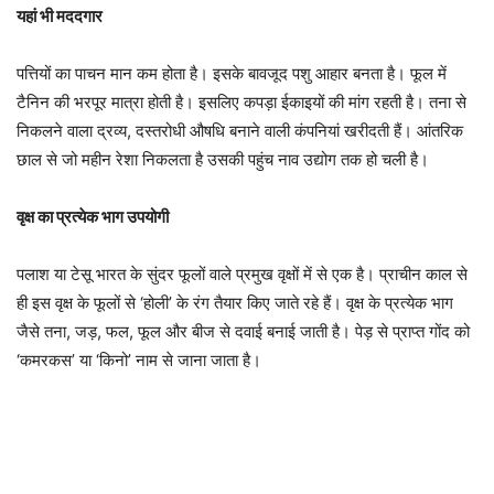
यहां भी मददगार
पत्तियों का पाचन मान कम होता है। इसके बावजूद पशु आहार बनता है। फूल में
टैनिन की भरपूर मात्रा होती है। इसलिए कपड़ा ईकाइयों की मांग रहती है। तना से
निकलने वाला द्रव्य, दस्तरोधी औषधि बनाने वाली कंपनियां खरीदती हैं। आंतरिक
छाल से जो महीन रेशा निकलता है उसकी पहुंच नाव उद्योग तक हो चली है।
वृक्ष का प्रत्येक भाग उपयोगी
पलाश या टेसू भारत के सुंदर फूलों वाले प्रमुख वृक्षों में से एक है। प्राचीन काल से
ही इस वृक्ष के फूलों से ‘होली’ के रंग तैयार किए जाते रहे हैं। वृक्ष के प्रत्येक भाग
जैसे तना, जड़, फल, फूल और बीज से दवाई बनाई जाती है। पेड़ से प्राप्त गोंद को
‘कमरकस’ या ‘किनो’ नाम से जाना जाता है।