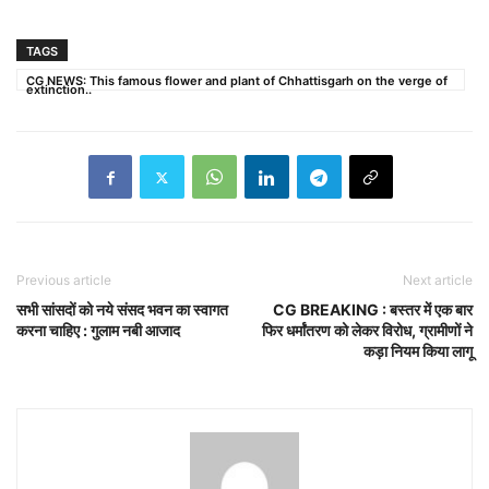
TAGS
CG NEWS: This famous flower and plant of Chhattisgarh on the verge of
extinction..
Previous article
Next article
सभी सांसदों को नये संसद भवन का स्वागत
CG BREAKING : बस्तर में एक बार
करना चाहिए : गुलाम नबी आजाद
फिर धर्मांतरण को लेकर विरोध, ग्रामीणों ने
कड़ा नियम किया लागू