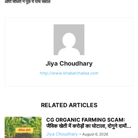
ओपी चौधरी ने पूछे ये पांच सवाल
Jiya Choudhary
http://www.khabarchalisa.com
RELATED ARTICLES
CG ORGANIC FARMING SCAM:
जैविक खेती में करोड़ों का घोटाला, दोगुने दामों...
Jiya Choudhary
-
August 6, 2026