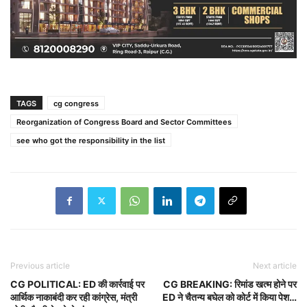
TAGS
cg congress
Reorganization of Congress Board and Sector Committees
see who got the responsibility in the list
Previous article
Next article
CG POLITICAL: ED की कार्रवाई पर
CG BREAKING: रिमांड खत्म होने पर
आर्थिक नाकाबंदी कर रही कांग्रेस, मंत्री
ED ने चैतन्य बघेल को कोर्ट में किया पेश…