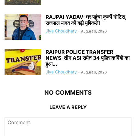
RAJPAl YADAV: घर पहुंचा कुर्की नोटिस,
राजपाल यादव की बढ़ीं मुश्किलें!
Jiya Choudhary
-
August 6, 2026
RAIPUR POLICE TRANSFER
NEWS: तीन ASI समेत 34 पुलिसकर्मियों का
हुआ...
Jiya Choudhary
-
August 6, 2026
NO COMMENTS
LEAVE A REPLY