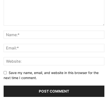
Save my name, email, and website in this browser for the
next time I comment.