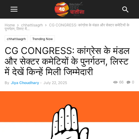
Home
chhattisagrh
CG CONGRESS: कांग्रेस के मंडल और सेक्टर कमेटियों के
पुनर्गठन, लिस्ट में...
chhattisagrh
Trending Now
CG CONGRESS: कांग्रेस के मंडल
और सेक्टर कमेटियों के पुनर्गठन, लिस्ट
में देखें किन्हें मिली जिम्मेदारी
66
0
By
Jiya Choudhary
-
July 22, 2025