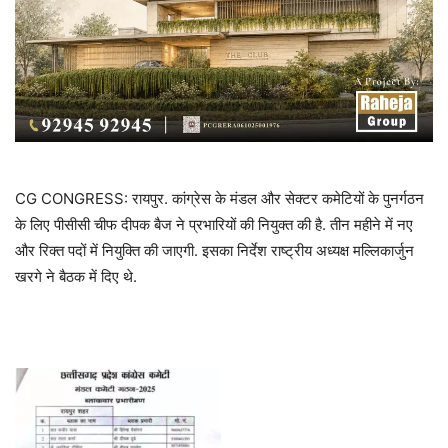
CG CONGRESS: रायपुर. कांग्रेस के मंडल और सेक्टर कमेटियों के पुनर्गठन
के लिए पीसीसी चीफ दीपक बैज ने प्रभारियों की नियुक्त की है. तीन महीने में नए
और रिक्त पदों में नियुक्ति की जाएगी. इसका निर्देश राष्ट्रीय अध्यक्ष मल्लिकार्जुन
खरगे ने बैठक में दिए थे.