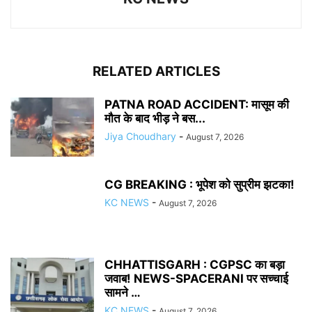
RELATED ARTICLES
PATNA ROAD ACCIDENT: मासूम की
मौत के बाद भीड़ ने बस...
Jiya Choudhary
-
August 7, 2026
CG BREAKING : भूपेश को सुप्रीम झटका!
KC NEWS
-
August 7, 2026
CHHATTISGARH : CGPSC का बड़ा
जवाब! NEWS-SPACERANI पर सच्चाई
सामने …
KC NEWS
-
August 7, 2026