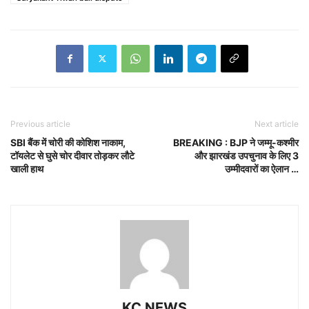
Previous article
Next article
SBI बैंक में चोरी की कोशिश नाकाम,
BREAKING : BJP ने जम्मू-कश्मीर
टॉयलेट से घुसे चोर दीवार तोड़कर लौटे
और झारखंड उपचुनाव के लिए 3
खाली हाथ
उम्मीदवारों का ऐलान …
KC NEWS