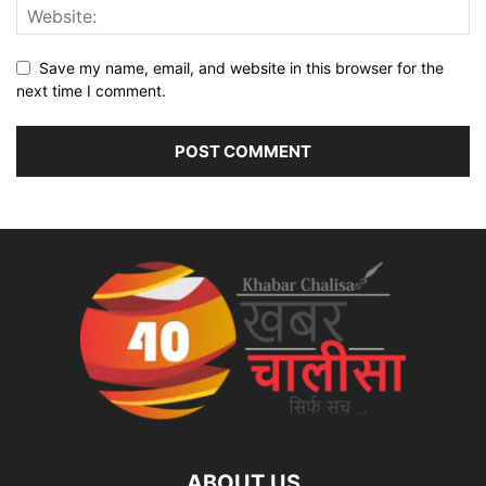
Save my name, email, and website in this browser for the
next time I comment.
ABOUT US