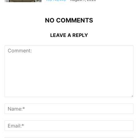
NO COMMENTS
LEAVE A REPLY