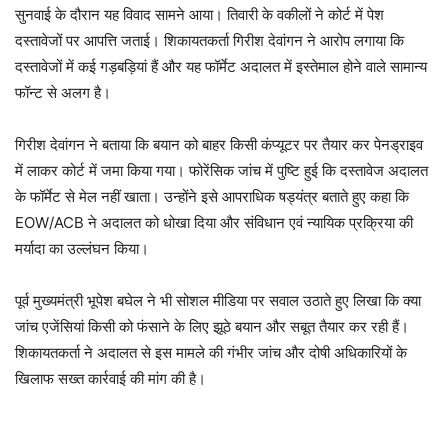
सुनवाई के दौरान यह विवाद सामने आया। तिवारी के वकीलों ने कोर्ट में पेश
दस्तावेजों पर आपत्ति जताई। शिकायतकर्ता गिरीश देवांगन ने आरोप लगाया कि
दस्तावेजों में कई गड़बड़ियां हैं और यह फॉर्मेट अदालत में इस्तेमाल होने वाले सामान्य
फॉन्ट से अलग है।
गिरीश देवांगन ने बताया कि बयान को बाहर किसी कंप्यूटर पर तैयार कर पेनड्राइव
में लाकर कोर्ट में जमा किया गया। फोरेंसिक जांच में पुष्टि हुई कि दस्तावेज अदालत
के फॉर्मेट से मेल नहीं खाता। उन्होंने इसे आपराधिक षड्यंत्र बताते हुए कहा कि
EOW/ACB ने अदालत को धोखा दिया और संविधान एवं न्यायिक प्रक्रिया की
मर्यादा का उल्लंघन किया।
पूर्व मुख्यमंत्री भूपेश बघेल ने भी सोशल मीडिया पर सवाल उठाते हुए लिखा कि क्या
जांच एजेंसियां किसी को फंसाने के लिए झूठे बयान और सबूत तैयार कर रही हैं।
शिकायतकर्ता ने अदालत से इस मामले की गंभीर जांच और दोषी अधिकारियों के
खिलाफ सख्त कार्रवाई की मांग की है।