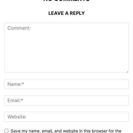
LEAVE A REPLY
Save my name, email, and website in this browser for the