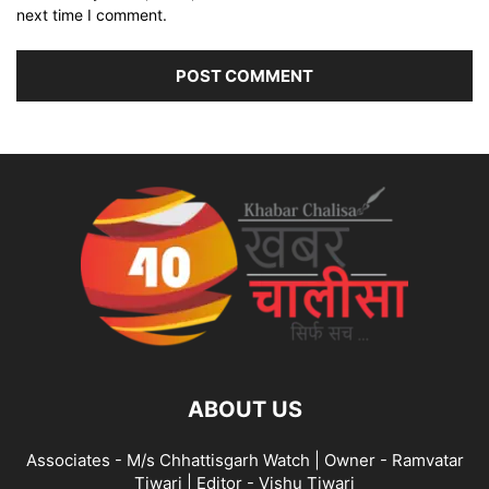
next time I comment.
ABOUT US
Associates - M/s Chhattisgarh Watch | Owner - Ramvatar
Tiwari | Editor - Vishu Tiwari