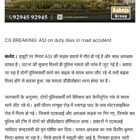
CG BREAKING: ASI on duty dies in road accident
बालोद।
ड्यूटी पर तैनात ASI की सड़क हादसे में मौत हो गई है और साथ आरक्षक
घायल है। घटना की सूचना मिलते ही पुलिस मामले की जांच में जुट गई है। बताया
जा रहा है दोनों पुलिसकर्मी कार्य कर बाइक से वापस थाना लौट रहे थे तभी बाइक
स्लिप होने से हादसा हुआ. यह मामला डौंडीलोहारा थाना क्षेत्र का है।
जानकारी के अनुसार, दोनों पुलिसकर्मी मर्ग विवेचना कर केरीजुंगेरा गांव से वापस
थाने लौट रहे थे। इसी दौरान मन्चुवा रोड़ में रायगढ़ा घाट के पास मोटरसाइकिल
रोड में स्लिप हो गई। जिससे एएसआई और आरक्षक सड़क पर गिर गए, जिसके बाद
पुलिस की टीम में दोनों को डौंडीलोहारा हॉस्पिटल लाया। डक्टरों ने एएसआई
जमीदार चन्द्रवंसी को मृत घोषित कर दिया। घायल आरक्षक का नाम दिलीप कुमार
पिस्दा बताया जा रहा है। जिसे हादसे में मामूली चोट आई है, जिसका इलाज जारी