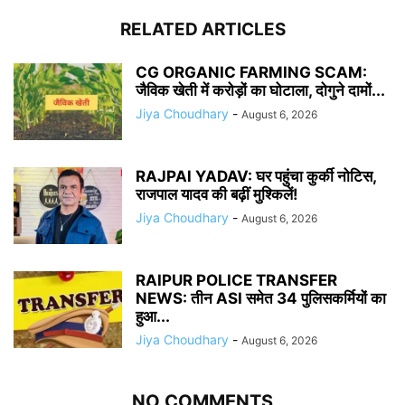
RELATED ARTICLES
CG ORGANIC FARMING SCAM:
जैविक खेती में करोड़ों का घोटाला, दोगुने दामों...
Jiya Choudhary
-
August 6, 2026
RAJPAl YADAV: घर पहुंचा कुर्की नोटिस,
राजपाल यादव की बढ़ीं मुश्किलें!
Jiya Choudhary
-
August 6, 2026
RAIPUR POLICE TRANSFER
NEWS: तीन ASI समेत 34 पुलिसकर्मियों का
हुआ...
Jiya Choudhary
-
August 6, 2026
NO COMMENTS