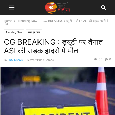
Home
Trending Now
CG BREAKING : ड्यूटी पर तैनात ASI की सड़क हादसे में
मौत
Trending Now
शहर एवं राज्य
CG BREAKING : ड्यूटी पर तैनात
ASI की सड़क हादसे में मौत
65
0
By
KC NEWS
-
November 4, 2023