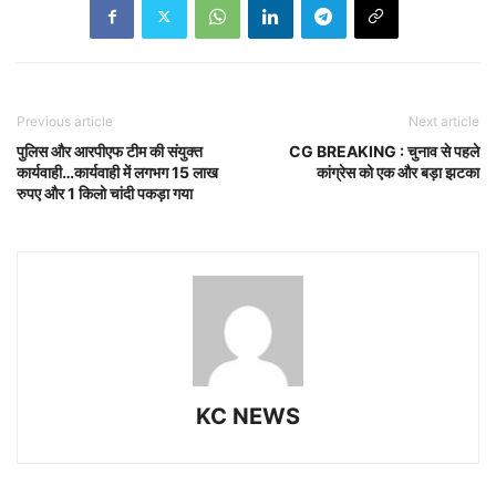
Previous article
Next article
पुलिस और आरपीएफ टीम की संयुक्त
CG BREAKING : चुनाव से पहले
कार्यवाही…कार्यवाही में लगभग 15 लाख
कांग्रेस को एक और बड़ा झटका
रुपए और 1 किलो चांदी पकड़ा गया
KC NEWS