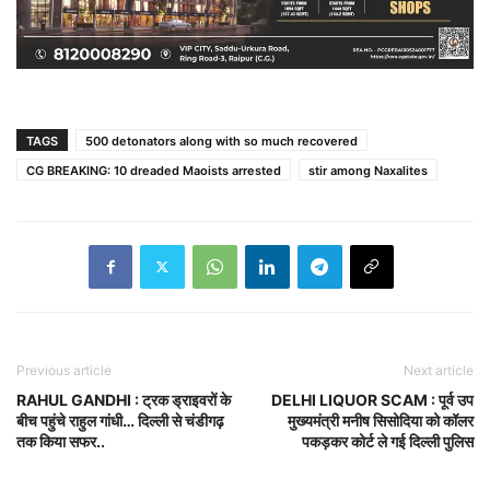
TAGS
500 detonators along with so much recovered
CG BREAKING: 10 dreaded Maoists arrested
stir among Naxalites
Previous article
Next article
RAHUL GANDHI : ट्रक ड्राइवरों के
DELHI LIQUOR SCAM : पूर्व उप
बीच पहुंचे राहुल गांधी… दिल्ली से चंडीगढ़
मुख्यमंत्री मनीष सिसोदिया को कॉलर
तक किया सफर..
पकड़कर कोर्ट ले गई दिल्ली पुलिस