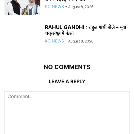
KC NEWS
-
August 8, 2026
RAHUL GANDHI : राहुल गांधी बोले – युवा
चक्रव्यूह में फंसा
KC NEWS
-
August 8, 2026
NO COMMENTS
LEAVE A REPLY