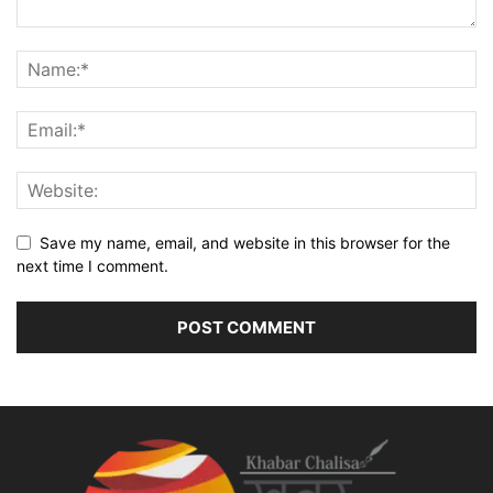
Save my name, email, and website in this browser for the
next time I comment.