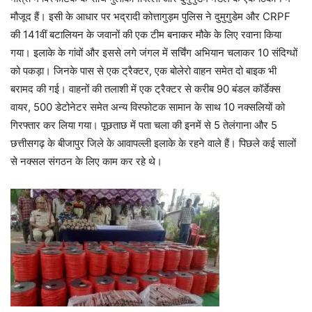
मौजूद हैं। इसी के आधार पर भद्रादी कोत्तागुड़म पुलिस ने दुमुगुडेम और CRPF
की 141वीं बटालियन के जवानों की एक टीम बनाकर मौके के लिए रवाना किया
गया। इलाके के गांवों और इससे लगे जंगल में सर्चिंग अभियान चलाकर 10 संदिग्धों
को पकड़ा। जिनके पास से एक ट्रैक्टर, एक बोलेरो वाहन समेत दो बाइक भी
बरामद की गई। वाहनों की तलाशी में एक ट्रैक्टर से करीब 90 बंडल कॉर्डेक्स
वायर, 500 डेटोनेटर समेत अन्य विस्फोटक सामान के साथ 10 नक्सलियों को
गिरफ्तार कर लिया गया। पूछताछ में पता चला की इनमें से 5 तेलंगाना और 5
छत्तीसगढ़ के बीजापुर जिले के आवापल्ली इलाके के रहने वाले हैं। पिछले कई सालों
से नक्सल संगठन के लिए काम कर रहे थे।