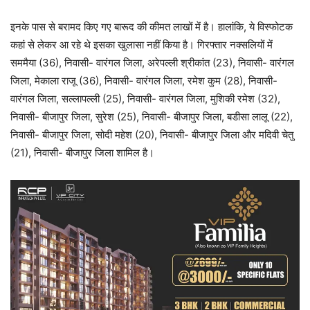
इनके पास से बरामद किए गए बारूद की कीमत लाखों में है। हालांकि, ये विस्फोटक
कहां से लेकर आ रहे थे इसका खुलासा नहीं किया है। गिरफ्तार नक्सलियों में
सममैया (36), निवासी- वारंगल जिला, अरेपल्ली श्रीकांत (23), निवासी- वारंगल
जिला, मेकाला राजू (36), निवासी- वारंगल जिला, रमेश कुम (28), निवासी-
वारंगल जिला, सल्लापल्ली (25), निवासी- वारंगल जिला, मुशिकी रमेश (32),
निवासी- बीजापुर जिला, सुरेश (25), निवासी- बीजापुर जिला, बडीसा लालू (22),
निवासी- बीजापुर जिला, सोदी महेश (20), निवासी- बीजापुर जिला और मदिवी चेतु
(21), निवासी- बीजापुर जिला शामिल है।