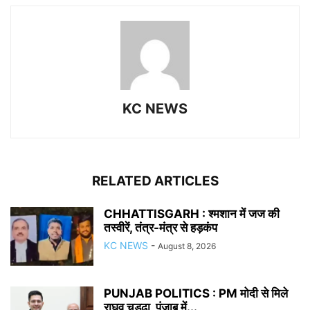
KC NEWS
RELATED ARTICLES
CHHATTISGARH : श्मशान में जज की
तस्वीरें, तंत्र-मंत्र से हड़कंप
KC NEWS
-
August 8, 2026
PUNJAB POLITICS : PM मोदी से मिले
राघव चड्ढा, पंजाब में...