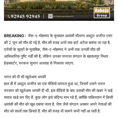
BREAKING :
जैश-ए-मोहम्मद के कुख्यात आतंकी मौलाना अब्दुल अजीज एसर
की 2 जून को मौत हो गई है. मौत की वजह अभी तक हार्ट अटैक बताया जा रहा है.
एजेंसी के सूत्रों के मुताबिक, जैश-ए-मोहम्मद ने अभी तक उनकी मौत की
आधिकारिक पुष्टि नहीं की है, लेकिन उनका जनाजा संगठन के बहावलपुर स्थित
हेडक्वार्टर, मरकज सुभान अल्लाह से निकाला जाएगा.
भारत को दी थी खुलेआम धमकी
हाल ही में अब्दुल अजीज का एक वीडियो वायरल हुआ था, जिसमें उसने भारत
सरकार को खुलेआम धमकी दी थी. इस वीडियो के बाद उसकी मौत की खबर ने कई
सवाल खड़े कर दिए हैं. कुछ लोग इसे संदिग्ध मान रहे हैं, क्योंकि पाकिस्तान में किसी
आतंकी की मौत को खूब दबाया जाता है. जैश जैसे संगठन अक्सर अपने नेताओं की
मौत को सालों तक छिपाते हैं. मौत की वजह भी सामने कभी नहीं आ पाती है.