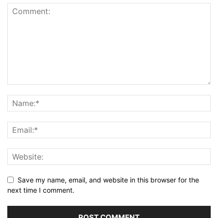
Save my name, email, and website in this browser for the
next time I comment.