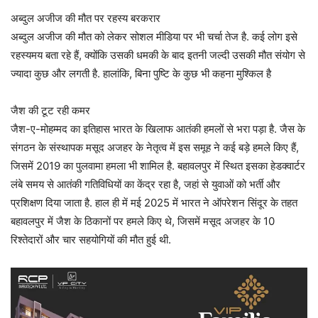
अब्दुल अजीज की मौत पर रहस्य बरकरार
अब्दुल अजीज की मौत को लेकर सोशल मीडिया पर भी चर्चा तेज है. कई लोग इसे
रहस्यमय बता रहे हैं, क्योंकि उसकी धमकी के बाद इतनी जल्दी उसकी मौत संयोग से
ज्यादा कुछ और लगती है. हालांकि, बिना पुष्टि के कुछ भी कहना मुश्किल है
जैश की टूट रही कमर
जैश-ए-मोहम्मद का इतिहास भारत के खिलाफ आतंकी हमलों से भरा पड़ा है. जैस के
संगठन के संस्थापक मसूद अजहर के नेतृत्व में इस समूह ने कई बड़े हमले किए हैं,
जिसमें 2019 का पुलवामा हमला भी शामिल है. बहावलपुर में स्थित इसका हेडक्वार्टर
लंबे समय से आतंकी गतिविधियों का केंद्र रहा है, जहां से युवाओं को भर्ती और
प्रशिक्षण दिया जाता है. हाल ही में मई 2025 में भारत ने ऑपरेशन सिंदूर के तहत
बहावलपुर में जैश के ठिकानों पर हमले किए थे, जिसमें मसूद अजहर के 10
रिश्तेदारों और चार सहयोगियों की मौत हुई थी.