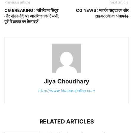
Previous article
Next article
CG BREAKING : ‘ऑपरेशन सिंदूर’
CG NEWS : महादेव सट्टा एप और
और पीएम मोदी पर आपत्तिजनक टिप्पणी,
साइबर ठगी का भंडाफोड़
पूर्व विधायक पर केस दर्ज
Jiya Choudhary
http://www.khabarchalisa.com
RELATED ARTICLES