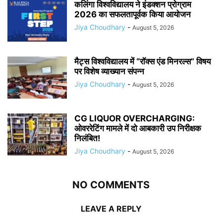
कलिंगा विश्वविद्यालय ने इंडक्शन प्रोग्राम
2026 का सफलतापूर्वक किया आयोजन
Jiya Choudhary
-
August 5, 2026
मैट्स विश्वविद्यालय में “रॉक्स एंड मिनरल्स” विषय
पर विशेष व्याख्यान संपन्न
Jiya Choudhary
-
August 5, 2026
CG LIQUOR OVERCHARGING:
ओवररेटिंग मामले में दो आबकारी उप निरीक्षक
निलंबित!
Jiya Choudhary
-
August 5, 2026
NO COMMENTS
LEAVE A REPLY