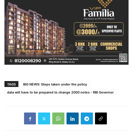
TAGS
BIG NEWS: Steps taken under the policy
data will have to be prepared to change 2000 notes - RBI Governor