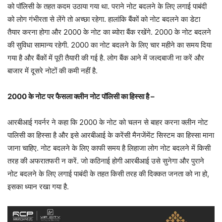
को पॉलिसी के तहत कदम उठाया गया था. पराने नोट बदलने के लिए लगाई पाबंदी
को लोग गंभीरता से लेंगे तो अच्छा रहेगा. हालांकि बैंकों को नोट बदलने का डेटा
तैयार करना होगा और 2000 के नोट का ब्योरा बैंक रखेंगे. 2000 के नोट बदलने
की सुविधा सामान्य रहेगी. 2000 का नोट बदलने के लिए चार महीने का समय दिया
गया है और बैंकों में पूरी तैयारी की गई है. लोग बैंक आने में जल्दबाजी ना करें और
बाजार में दूसरे नोटों की कमी नहीं है.
2000 के नोट पर फैसला क्लीन नोट पॉलिसी का हिस्सा है –
आरबीआई गवर्नर ने कहा कि 2000 के नोट को चलन से बाहर करना क्लीन नोट
पालिसी का हिस्सा है और इसे आरबीआई के करेंसी मैनजेंमेंट सिस्टम का हिस्सा माना
जाना चाहिए. नोट बदलने के लिए काफी समय है लिहाजा लोग नोट बदलने में किसी
तरह की अफरातफरी न करें. जो कठिनाई होगी आरबीआई उसे सुनेगा और पुराने
नोट बदलने के लिए लगाई पाबंदी के तहत किसी तरह की दिक्कत जनता को ना हो,
इसका ध्यान रखा गया है.