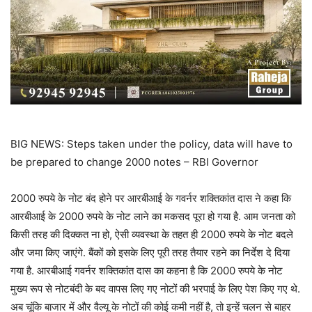
BIG NEWS: Steps taken under the policy, data will have to
be prepared to change 2000 notes – RBI Governor
2000 रुपये के नोट बंद होने पर आरबीआई के गवर्नर शक्तिकांत दास ने कहा कि
आरबीआई के 2000 रुपये के नोट लाने का मकसद पूरा हो गया है. आम जनता को
किसी तरह की दिक्कत ना हो, ऐसी व्यवस्था के तहत ही 2000 रुपये के नोट बदले
और जमा किए जाएंगे. बैंकों को इसके लिए पूरी तरह तैयार रहने का निर्देश दे दिया
गया है. आरबीआई गवर्नर शक्तिकांत दास का कहना है कि 2000 रुपये के नोट
मुख्य रूप से नोटबंदी के बद वापस लिए गए नोटों की भरपाई के लिए पेश किए गए थे.
अब चूंकि बाजार में और वैल्यू के नोटों की कोई कमी नहीं है, तो इन्हें चलन से बाहर