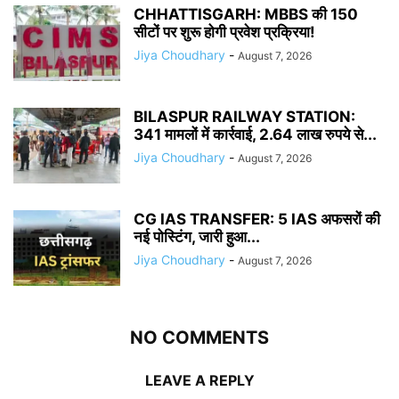
CHHATTISGARH: MBBS की 150
सीटों पर शुरू होगी प्रवेश प्रक्रिया!
Jiya Choudhary
-
August 7, 2026
BILASPUR RAILWAY STATION:
341 मामलों में कार्रवाई, 2.64 लाख रुपये से...
Jiya Choudhary
-
August 7, 2026
CG IAS TRANSFER: 5 IAS अफसरों की
नई पोस्टिंग, जारी हुआ...
Jiya Choudhary
-
August 7, 2026
NO COMMENTS
LEAVE A REPLY