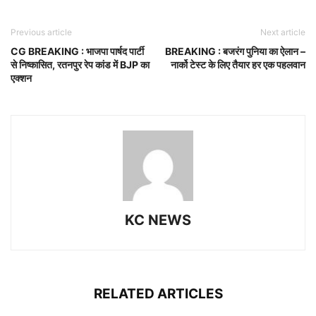
Previous article
Next article
CG BREAKING : भाजपा पार्षद पार्टी
BREAKING : बजरंग पुनिया का ऐलान –
से निष्कासित, रतनपुर रेप कांड में BJP का
नार्को टेस्ट के लिए तैयार हर एक पहलवान
एक्शन
KC NEWS
RELATED ARTICLES