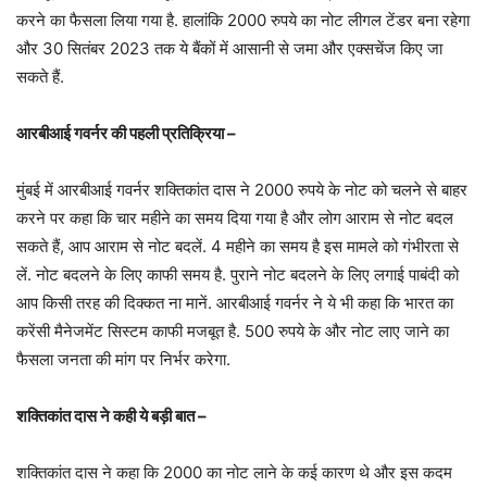
करने का फैसला लिया गया है. हालांकि 2000 रुपये का नोट लीगल टेंडर बना रहेगा
और 30 सितंबर 2023 तक ये बैंकों में आसानी से जमा और एक्सचेंज किए जा
सकते हैं.
आरबीआई गवर्नर की पहली प्रतिक्रिया –
मुंबई में आरबीआई गवर्नर शक्तिकांत दास ने 2000 रुपये के नोट को चलने से बाहर
करने पर कहा कि चार महीने का समय दिया गया है और लोग आराम से नोट बदल
सकते हैं, आप आराम से नोट बदलें. 4 महीने का समय है इस मामले को गंभीरता से
लें. नोट बदलने के लिए काफी समय है. पुराने नोट बदलने के लिए लगाई पाबंदी को
आप किसी तरह की दिक्कत ना मानें. आरबीआई गवर्नर ने ये भी कहा कि भारत का
करेंसी मैनेजमेंट सिस्टम काफी मजबूत है. 500 रुपये के और नोट लाए जाने का
फैसला जनता की मांग पर निर्भर करेगा.
शक्तिकांत दास ने कही ये बड़ी बात –
शक्तिकांत दास ने कहा कि 2000 का नोट लाने के कई कारण थे और इस कदम