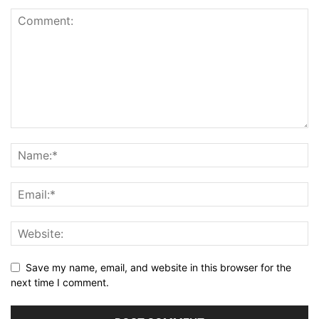
Save my name, email, and website in this browser for the
next time I comment.