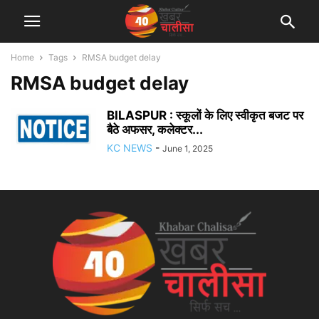
Home
Tags
RMSA budget delay
RMSA budget delay
BILASPUR : स्कूलों के लिए स्वीकृत बजट पर
बैठे अफसर, कलेक्टर...
KC NEWS
-
June 1, 2025