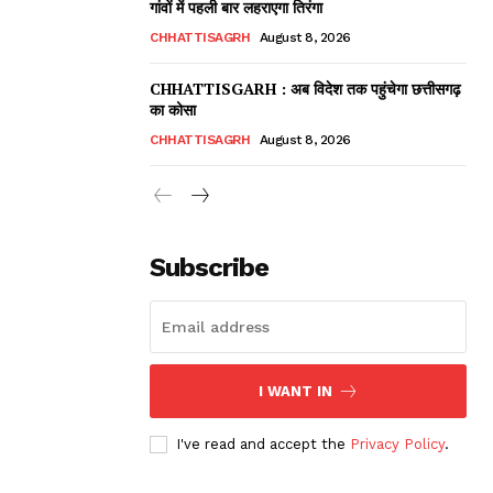
गांवों में पहली बार लहराएगा तिरंगा
CHHATTISAGRH
August 8, 2026
CHHATTISGARH : अब विदेश तक पहुंचेगा छत्तीसगढ़
का कोसा
CHHATTISAGRH
August 8, 2026
Subscribe
I WANT IN
I've read and accept the
Privacy Policy
.