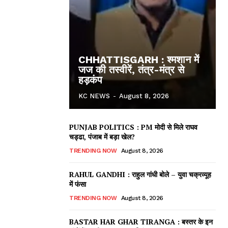
CHHATTISGARH : श्मशान में
जज की तस्वीरें, तंत्र-मंत्र से
हड़कंप
KC NEWS
-
August 8, 2026
PUNJAB POLITICS : PM मोदी से मिले राघव
चड्ढा, पंजाब में बड़ा खेल?
TRENDING NOW
August 8, 2026
RAHUL GANDHI : राहुल गांधी बोले – युवा चक्रव्यूह
में फंसा
ews
TRENDING NOW
August 8, 2026
BASTAR HAR GHAR TIRANGA : बस्तर के इन