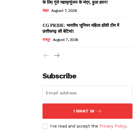
के लिए गूंजे महामृत्युंजय के मंत्र, हुआ हवन!
सेहत
August 7, 2026
CG PRIDE: भारतीय जूनियर महिला हॉकी टीम में
छत्तीसगढ़ की बेटियां!
रायपुर
August 7, 2026
Subscribe
I WANT IN
I've read and accept the
Privacy Policy
.