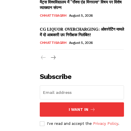
मैट्स विश्वविद्यालय में “रॉक्स एंड मिनरल्स” विषय पर विशेष
व्याख्यान संपन्न
CHHATTISAGRH
August 5, 2026
CG LIQUOR OVERCHARGING: ओवररेटिंग मामले
में दो आबकारी उप निरीक्षक निलंबित!
CHHATTISAGRH
August 5, 2026
Subscribe
I WANT IN
I've read and accept the
Privacy Policy
.