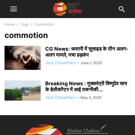
Home
Tags
Commotion
commotion
CG News: धमतरी में सुसाइड के तीन अलग-
अलग मामले, मचा हड़कंप
Jiya Choudhary
-
June 1, 2025
Breaking News : मुख्यमंत्री विष्णुदेव साय
के हेलीकॉप्टर में आई तकनीकी...
Jiya Choudhary
-
May 5, 2025